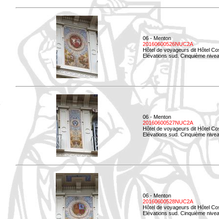
06 - Menton
20160600526NUC2A
Hôtel de voyageurs dit Hôtel Co
Elévations sud. Cinquième nivea
06 - Menton
20160600527NUC2A
Hôtel de voyageurs dit Hôtel Co
Elévations sud. Cinquième niveau
06 - Menton
20160600528NUC2A
Hôtel de voyageurs dit Hôtel Co
Elévations sud. Cinquième nivea