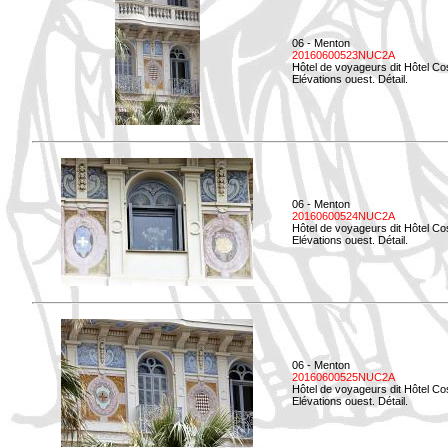
06 - Menton
20160600523NUC2A
Hôtel de voyageurs dit Hôtel Co
Elévations ouest. Détail.
06 - Menton
20160600524NUC2A
Hôtel de voyageurs dit Hôtel Co
Elévations ouest. Détail.
06 - Menton
20160600525NUC2A
Hôtel de voyageurs dit Hôtel Co
Elévations ouest. Détail.