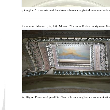
(c) Région Provence-Alpes-Côte d'Azur - Inventaire général - communication l
Commune: Menton (Dép.06) Adresse: 28 avenue Riviera les Vignasses Me
(c) Région Provence-Alpes-Côte d'Azur - Inventaire général - communication 