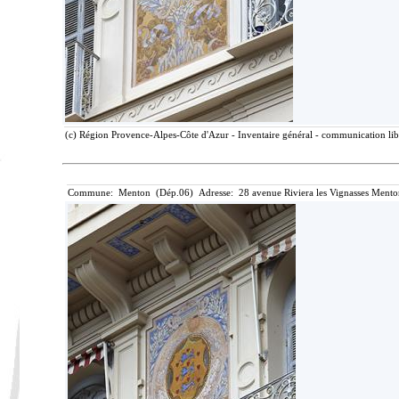
(c) Région Provence-Alpes-Côte d'Azur - Inventaire général - communication libr
Commune: Menton (Dép.06) Adresse: 28 avenue Riviera les Vignasses Mento