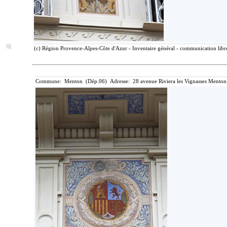
(c) Région Provence-Alpes-Côte d'Azur - Inventaire général - communication libre
Commune: Menton (Dép.06) Adresse: 28 avenue Riviera les Vignasses Menton