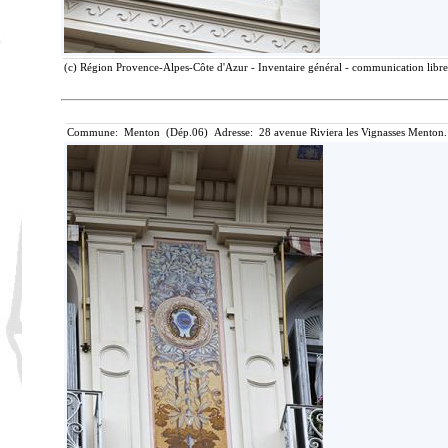
(c) Région Provence-Alpes-Côte d'Azur - Inventaire général - communication libre,
Commune: Menton (Dép.06) Adresse: 28 avenue Riviera les Vignasses Menton.