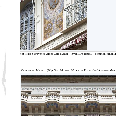
(c) Région Provence-Alpes-Côte d'Azur - Inventaire général - communication lib
Commune: Menton (Dép.06) Adresse: 28 avenue Riviera les Vignasses Ment