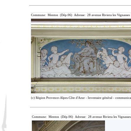
Commune: Menton (Dép.06) Adresse: 28 avenue Riviera les Vignasses
(c) Région Provence-Alpes-Côte d'Azur - Inventaire général - communicati
Commune: Menton (Dép.06) Adresse: 28 avenue Riviera les Vignasses