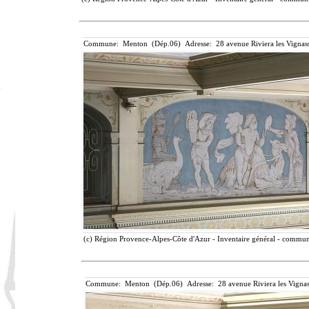
Commune: Menton (Dép.06) Adresse: 28 avenue Riviera les Vignass
(c) Région Provence-Alpes-Côte d'Azur - Inventaire général - communic
Commune: Menton (Dép.06) Adresse: 28 avenue Riviera les Vignas