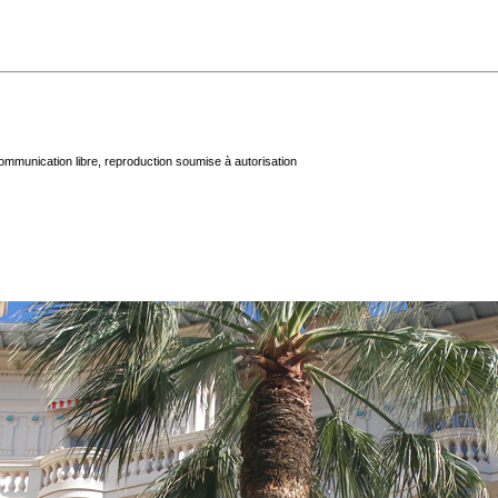
mmunication libre, reproduction soumise à autorisation