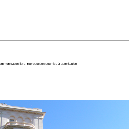
mmunication libre, reproduction soumise à autorisation