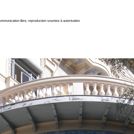
mmunication libre, reproduction soumise à autorisation