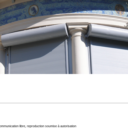
mmunication libre, reproduction soumise à autorisation