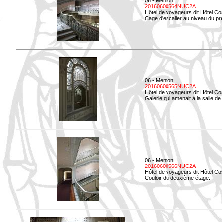
06 - Menton
20160600564NUC2A
Hôtel de voyageurs dit Hôtel Co
Cage d'escalier au niveau du pre
06 - Menton
20160600565NUC2A
Hôtel de voyageurs dit Hôtel Co
Galerie qui amenait à la salle de 
06 - Menton
20160600566NUC2A
Hôtel de voyageurs dit Hôtel Co
Couloir du deuxième étage.