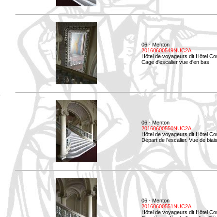
06 - Menton
20160600549NUC2A
Hôtel de voyageurs dit Hôtel Co
Cage d'escalier vue d'en bas.
06 - Menton
20160600550NUC2A
Hôtel de voyageurs dit Hôtel Co
Départ de l'escalier. Vue de biais
06 - Menton
20160600551NUC2A
Hôtel de voyageurs dit Hôtel Co