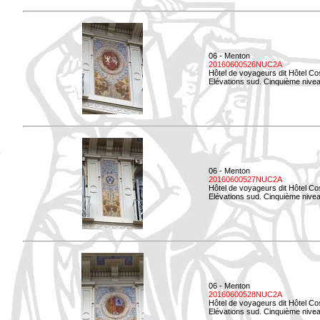
06 - Menton
20160600526NUC2A
Hôtel de voyageurs dit Hôtel Co
Elévations sud. Cinquième nivea
06 - Menton
20160600527NUC2A
Hôtel de voyageurs dit Hôtel Co
Elévations sud. Cinquième niveau
06 - Menton
20160600528NUC2A
Hôtel de voyageurs dit Hôtel Co
Elévations sud. Cinquième nivea