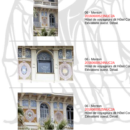
06 - Menton
20160600523NUC2A
Hôtel de voyageurs dit Hôtel Co
Elévations ouest. Détail.
06 - Menton
20160600524NUC2A
Hôtel de voyageurs dit Hôtel Co
Elévations ouest. Détail.
06 - Menton
20160600525NUC2A
Hôtel de voyageurs dit Hôtel Co
Elévations ouest. Détail.