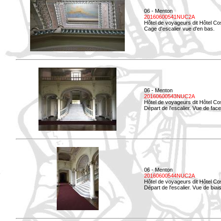
06 - Menton
20160600541NUC2A
Hôtel de voyageurs dit Hôtel Co
Cage d'escalier vue d'en bas.
06 - Menton
20160600543NUC2A
Hôtel de voyageurs dit Hôtel Co
Départ de l'escalier. Vue de face
06 - Menton
20160600544NUC2A
Hôtel de voyageurs dit Hôtel Co
Départ de l'escalier. Vue de biais