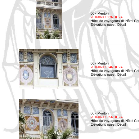
06 - Menton
20160600523NUC2A
Hôtel de voyageurs dit Hôtel Co
Elévations ouest. Détail.
06 - Menton
20160600524NUC2A
Hôtel de voyageurs dit Hôtel Co
Elévations ouest. Détail.
06 - Menton
20160600525NUC2A
Hôtel de voyageurs dit Hôtel Co
Elévations ouest. Détail.