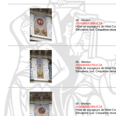
06 - Menton
20160600526NUC2A
Hôtel de voyageurs dit Hôtel Co
Elévations sud. Cinquième nivea
06 - Menton
20160600527NUC2A
Hôtel de voyageurs dit Hôtel Co
Elévations sud. Cinquième niveau
06 - Menton
20160600528NUC2A
Hôtel de voyageurs dit Hôtel Co
Elévations sud. Cinquième nivea