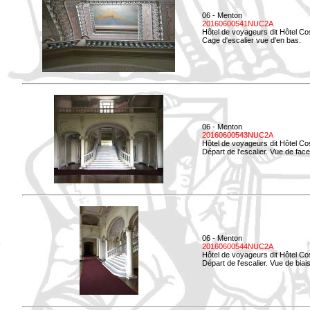
06 - Menton
20160600541NUC2A
Hôtel de voyageurs dit Hôtel Co
Cage d'escalier vue d'en bas.
06 - Menton
20160600543NUC2A
Hôtel de voyageurs dit Hôtel Co
Départ de l'escalier. Vue de face
06 - Menton
20160600544NUC2A
Hôtel de voyageurs dit Hôtel Co
Départ de l'escalier. Vue de biais