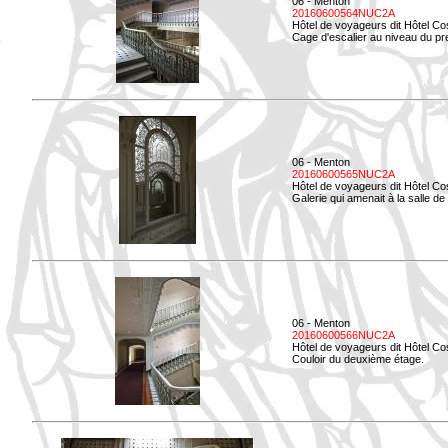
06 - Menton
20160600564NUC2A
Hôtel de voyageurs dit Hôtel Co
Cage d'escalier au niveau du pre
06 - Menton
20160600565NUC2A
Hôtel de voyageurs dit Hôtel Co
Galerie qui amenait à la salle de 
06 - Menton
20160600566NUC2A
Hôtel de voyageurs dit Hôtel Co
Couloir du deuxième étage.