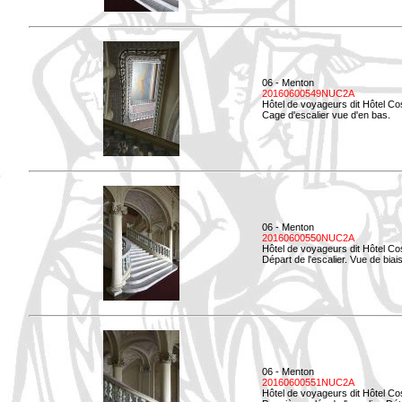
06 - Menton
20160600549NUC2A
Hôtel de voyageurs dit Hôtel Co
Cage d'escalier vue d'en bas.
06 - Menton
20160600550NUC2A
Hôtel de voyageurs dit Hôtel Co
Départ de l'escalier. Vue de biais
06 - Menton
20160600551NUC2A
Hôtel de voyageurs dit Hôtel Co