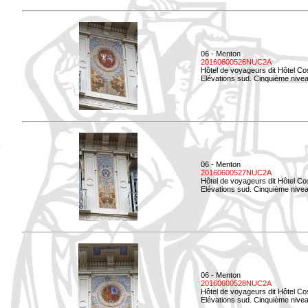
06 - Menton
20160600526NUC2A
Hôtel de voyageurs dit Hôtel Co
Elévations sud. Cinquième nivea
06 - Menton
20160600527NUC2A
Hôtel de voyageurs dit Hôtel Co
Elévations sud. Cinquième niveau
06 - Menton
20160600528NUC2A
Hôtel de voyageurs dit Hôtel Co
Elévations sud. Cinquième nivea