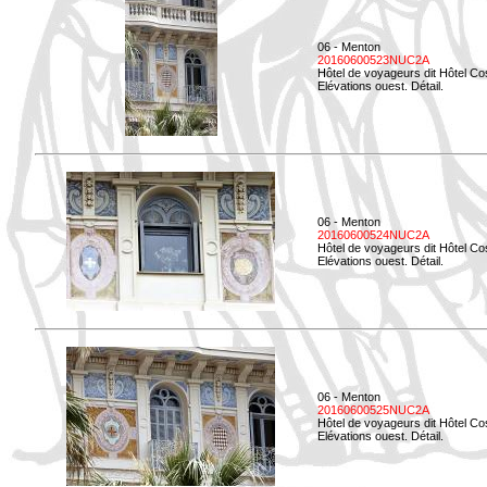
06 - Menton
20160600523NUC2A
Hôtel de voyageurs dit Hôtel Co
Elévations ouest. Détail.
06 - Menton
20160600524NUC2A
Hôtel de voyageurs dit Hôtel Co
Elévations ouest. Détail.
06 - Menton
20160600525NUC2A
Hôtel de voyageurs dit Hôtel Co
Elévations ouest. Détail.