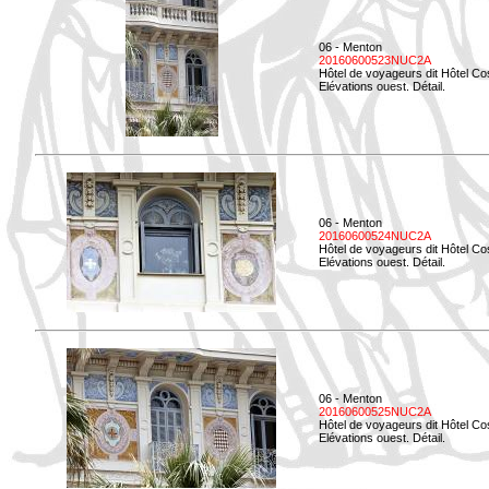
06 - Menton
20160600523NUC2A
Hôtel de voyageurs dit Hôtel Co
Elévations ouest. Détail.
06 - Menton
20160600524NUC2A
Hôtel de voyageurs dit Hôtel Co
Elévations ouest. Détail.
06 - Menton
20160600525NUC2A
Hôtel de voyageurs dit Hôtel Co
Elévations ouest. Détail.