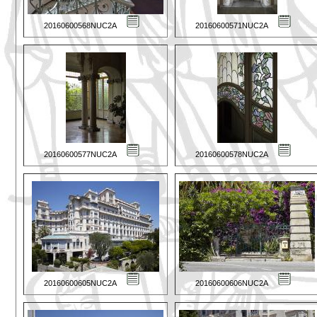
20160600568NUC2A
20160600571NUC2A
20160600577NUC2A
20160600578NUC2A
20160600605NUC2A
20160600606NUC2A