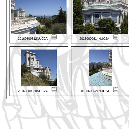
20160600612NUC2A
20160600614NUC2A
20160600620NUC2A
20160600621NUC2A