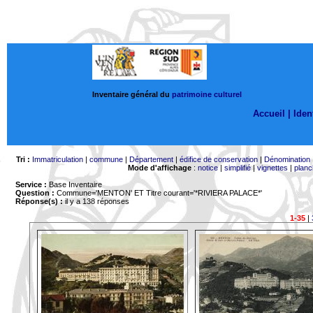
Inventaire général du
patrimoine culturel
Accueil |
Ident
Tri :
Immatriculation
|
commune
|
Département
|
édifice de conservation
|
Dénomination
Mode d'affichage
:
notice
|
simplifié
|
vignettes
|
planc
Service :
Base Inventaire
Question :
Commune='MENTON'
ET Titre courant='*RIVIERA PALACE*'
Réponse(s) :
il y a 138 réponses
1-35
|