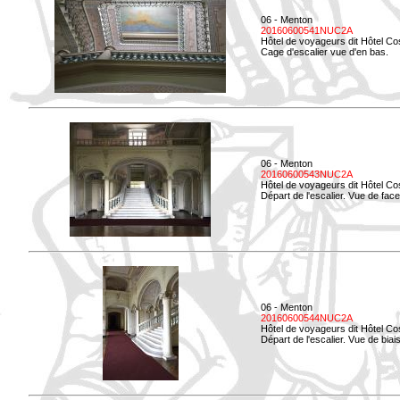
06 - Menton
20160600541NUC2A
Hôtel de voyageurs dit Hôtel Co
Cage d'escalier vue d'en bas.
06 - Menton
20160600543NUC2A
Hôtel de voyageurs dit Hôtel Co
Départ de l'escalier. Vue de face
06 - Menton
20160600544NUC2A
Hôtel de voyageurs dit Hôtel Co
Départ de l'escalier. Vue de biais