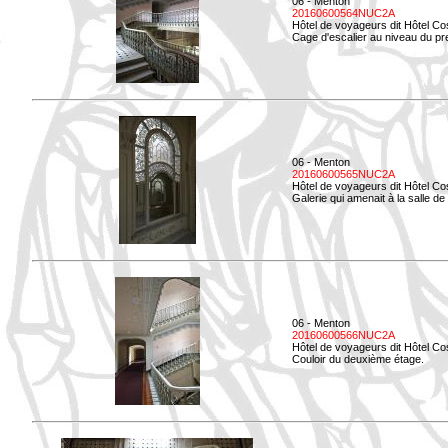
06 - Menton
20160600564NUC2A
Hôtel de voyageurs dit Hôtel Co
Cage d'escalier au niveau du pre
06 - Menton
20160600565NUC2A
Hôtel de voyageurs dit Hôtel Co
Galerie qui amenait à la salle de 
06 - Menton
20160600566NUC2A
Hôtel de voyageurs dit Hôtel Co
Couloir du deuxième étage.