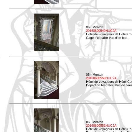
06 - Menton
20160600549NUC2A
Hôtel de voyageurs dit Hôtel Co
Cage d'escalier vue d'en bas.
06 - Menton
20160600550NUC2A
Hôtel de voyageurs dit Hôtel Co
Départ de l'escalier. Vue de biais
06 - Menton
20160600551NUC2A
Hôtel de voyageurs dit Hôtel Co