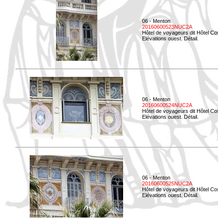
06 - Menton
20160600523NUC2A
Hôtel de voyageurs dit Hôtel Co
Elévations ouest. Détail.
06 - Menton
20160600524NUC2A
Hôtel de voyageurs dit Hôtel Co
Elévations ouest. Détail.
06 - Menton
20160600525NUC2A
Hôtel de voyageurs dit Hôtel Co
Elévations ouest. Détail.