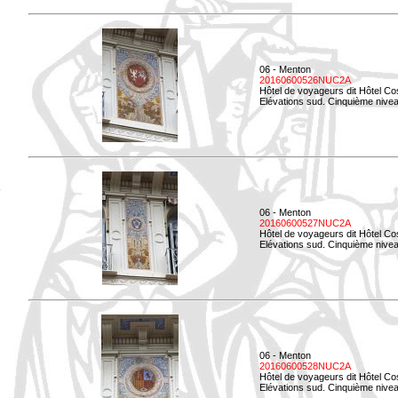
06 - Menton
20160600526NUC2A
Hôtel de voyageurs dit Hôtel Co
Elévations sud. Cinquième nivea
06 - Menton
20160600527NUC2A
Hôtel de voyageurs dit Hôtel Co
Elévations sud. Cinquième niveau
06 - Menton
20160600528NUC2A
Hôtel de voyageurs dit Hôtel Co
Elévations sud. Cinquième nivea