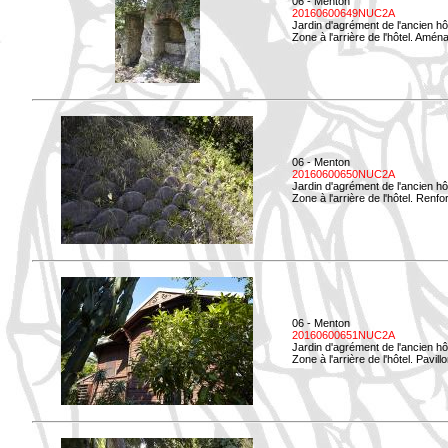
06 - Menton
20160600649NUC2A
Jardin d'agrément de l'ancien hô
Zone à l'arrière de l'hôtel. Amé
06 - Menton
20160600650NUC2A
Jardin d'agrément de l'ancien hô
Zone à l'arrière de l'hôtel. Renf
06 - Menton
20160600651NUC2A
Jardin d'agrément de l'ancien hô
Zone à l'arrière de l'hôtel. Pavil