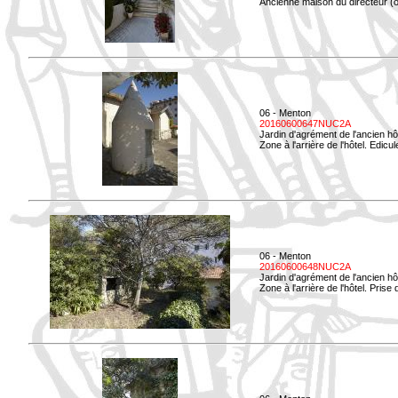
Ancienne maison du directeur (ou
06 - Menton
20160600647NUC2A
Jardin d'agrément de l'ancien hô
Zone à l'arrière de l'hôtel. Edicu
06 - Menton
20160600648NUC2A
Jardin d'agrément de l'ancien hô
Zone à l'arrière de l'hôtel. Prise 