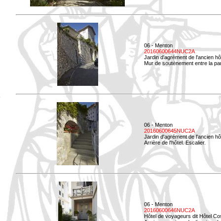
06 - Menton
20160600644NUC2A
Jardin d'agrément de l'ancien hô
Mur de soutènement entre la parti
06 - Menton
20160600645NUC2A
Jardin d'agrément de l'ancien hô
Arrière de l'hôtel. Escalier.
06 - Menton
20160600646NUC2A
Hôtel de voyageurs dit Hôtel Co