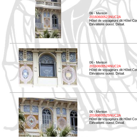
06 - Menton
20160600523NUC2A
Hôtel de voyageurs dit Hôtel Co
Elévations ouest. Détail.
06 - Menton
20160600524NUC2A
Hôtel de voyageurs dit Hôtel Co
Elévations ouest. Détail.
06 - Menton
20160600525NUC2A
Hôtel de voyageurs dit Hôtel Co
Elévations ouest. Détail.