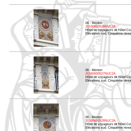
06 - Menton
20160600526NUC2A
Hôtel de voyageurs dit Hôtel Co
Elévations sud. Cinquième nivea
06 - Menton
20160600527NUC2A
Hôtel de voyageurs dit Hôtel Co
Elévations sud. Cinquième niveau
06 - Menton
20160600528NUC2A
Hôtel de voyageurs dit Hôtel Co
Elévations sud. Cinquième nivea