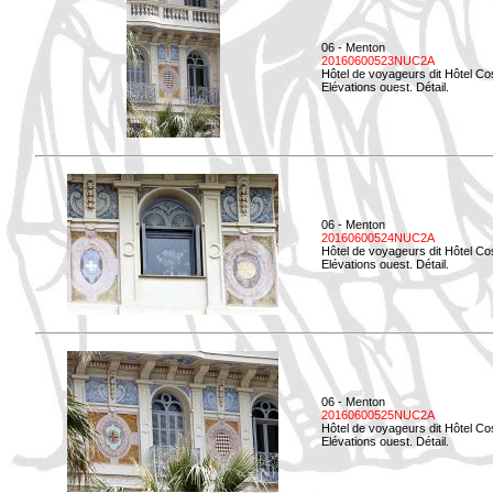
06 - Menton
20160600523NUC2A
Hôtel de voyageurs dit Hôtel Co
Elévations ouest. Détail.
06 - Menton
20160600524NUC2A
Hôtel de voyageurs dit Hôtel Co
Elévations ouest. Détail.
06 - Menton
20160600525NUC2A
Hôtel de voyageurs dit Hôtel Co
Elévations ouest. Détail.