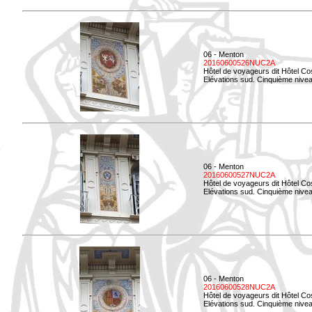
06 - Menton
20160600526NUC2A
Hôtel de voyageurs dit Hôtel Co
Elévations sud. Cinquième nivea
06 - Menton
20160600527NUC2A
Hôtel de voyageurs dit Hôtel Co
Elévations sud. Cinquième niveau
06 - Menton
20160600528NUC2A
Hôtel de voyageurs dit Hôtel Co
Elévations sud. Cinquième nivea