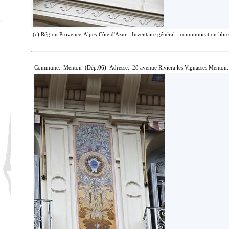
(c) Région Provence-Alpes-Côte d'Azur - Inventaire général - communication libre,
Commune: Menton (Dép.06) Adresse: 28 avenue Riviera les Vignasses Menton.