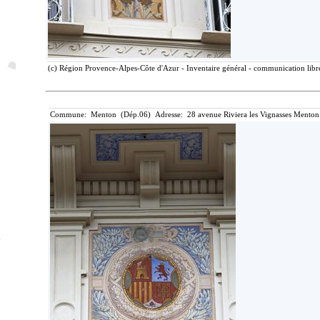
(c) Région Provence-Alpes-Côte d'Azur - Inventaire général - communication libre
Commune: Menton (Dép.06) Adresse: 28 avenue Riviera les Vignasses Menton