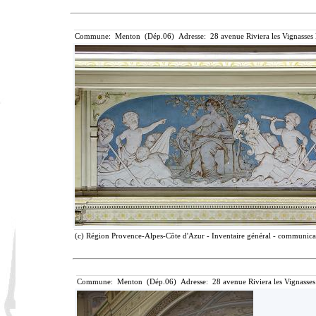
Commune: Menton (Dép.06) Adresse: 28 avenue Riviera les Vignasses
(c) Région Provence-Alpes-Côte d'Azur - Inventaire général - communicati
Commune: Menton (Dép.06) Adresse: 28 avenue Riviera les Vignasses