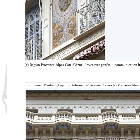
(c) Région Provence-Alpes-Côte d'Azur - Inventaire général - communication lib
Commune: Menton (Dép.06) Adresse: 28 avenue Riviera les Vignasses Ment