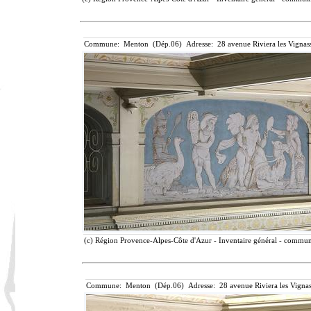
Commune: Menton (Dép.06) Adresse: 28 avenue Riviera les Vignass
(c) Région Provence-Alpes-Côte d'Azur - Inventaire général - communic
Commune: Menton (Dép.06) Adresse: 28 avenue Riviera les Vignas