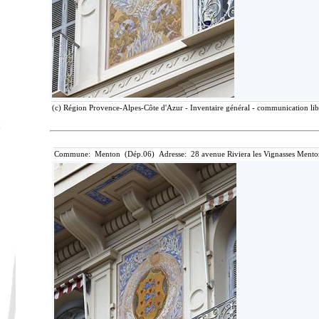
(c) Région Provence-Alpes-Côte d'Azur - Inventaire général - communication libr
Commune: Menton (Dép.06) Adresse: 28 avenue Riviera les Vignasses Mento