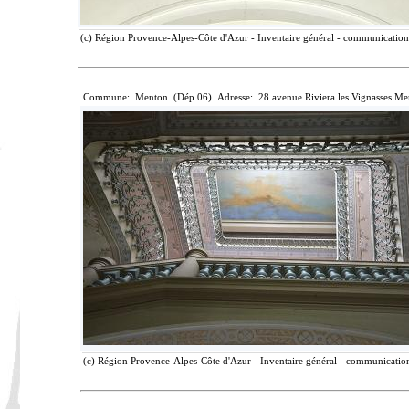
(c) Région Provence-Alpes-Côte d'Azur - Inventaire général - communication l
Commune: Menton (Dép.06) Adresse: 28 avenue Riviera les Vignasses Me
(c) Région Provence-Alpes-Côte d'Azur - Inventaire général - communication 