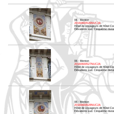
06 - Menton
20160600526NUC2A
Hôtel de voyageurs dit Hôtel Co
Elévations sud. Cinquième nivea
06 - Menton
20160600527NUC2A
Hôtel de voyageurs dit Hôtel Co
Elévations sud. Cinquième niveau
06 - Menton
20160600528NUC2A
Hôtel de voyageurs dit Hôtel Co
Elévations sud. Cinquième nivea