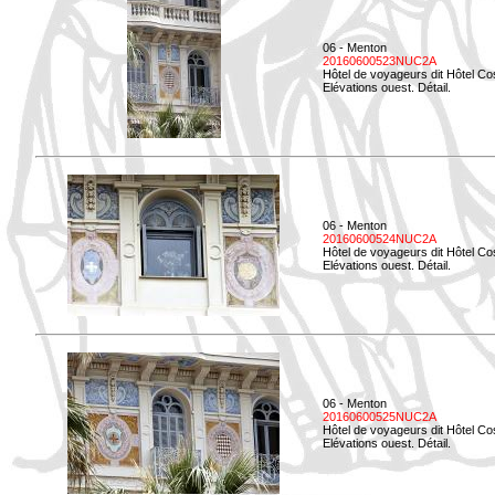
06 - Menton
20160600523NUC2A
Hôtel de voyageurs dit Hôtel Co
Elévations ouest. Détail.
06 - Menton
20160600524NUC2A
Hôtel de voyageurs dit Hôtel Co
Elévations ouest. Détail.
06 - Menton
20160600525NUC2A
Hôtel de voyageurs dit Hôtel Co
Elévations ouest. Détail.