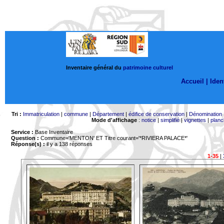
Inventaire général du
patrimoine culturel
Accueil |
Ident
Tri :
Immatriculation
|
commune
|
Département
|
édifice de conservation
|
Dénomination
Mode d'affichage
:
notice
|
simplifié
|
vignettes
|
planc
Service :
Base Inventaire
Question :
Commune='MENTON'
ET Titre courant='*RIVIERA PALACE*'
Réponse(s) :
il y a 138 réponses
1-35
|