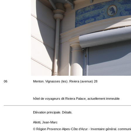
06
Menton. Vignasses (les). Riviera (avenue) 28
hôtel de voyageurs dit Riviera Palace, actuellement immeuble
Elévation principale. Détails.
Aliotti, Jean-Marc
© Région Provence-Alpes-Côte d'Azur - Inventaire général. communica