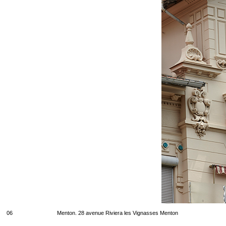
06
Menton. 28 avenue Riviera les Vignasses Menton