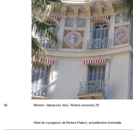
06
Menton. Vignasses (les). Riviera (avenue) 28
hôtel de voyageurs dit Riviera Palace, actuellement immeuble