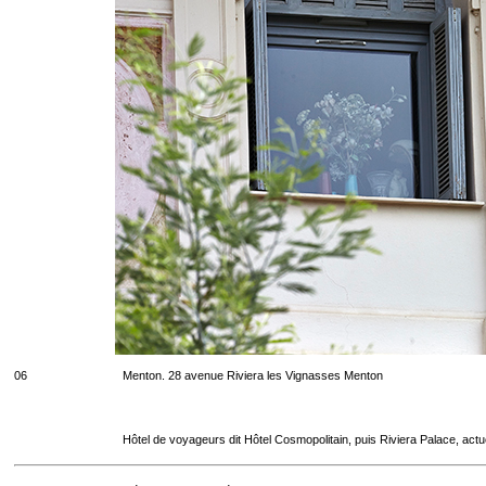
06
Menton. 28 avenue Riviera les Vignasses Menton
Hôtel de voyageurs dit Hôtel Cosmopolitain, puis Riviera Palace, act