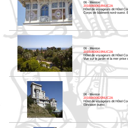
06 - Menton
20160600618NUC2A
Hôtel de voyageurs dit Hôtel Co
Corps de bâtiment nord-ouest. El
06 - Menton
20160600619NUC2A
Hôtel de voyageurs dit Hôtel Co
Vue sur le jardin et la mer prise
06 - Menton
20160600620NUC2A
Hôtel de voyageurs dit Hôtel Co
Elévation ouest.