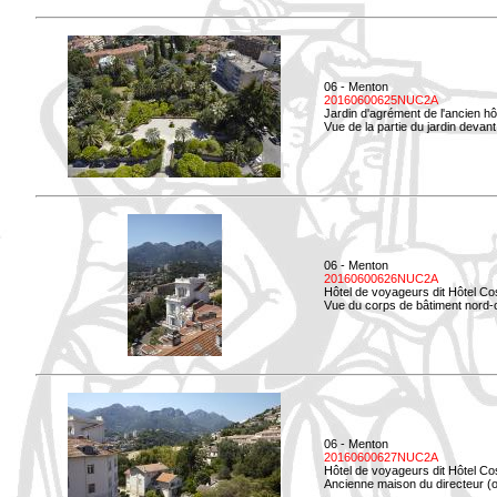
06 - Menton
20160600625NUC2A
Jardin d'agrément de l'ancien hô
Vue de la partie du jardin devant 
06 - Menton
20160600626NUC2A
Hôtel de voyageurs dit Hôtel Co
Vue du corps de bâtiment nord-ou
06 - Menton
20160600627NUC2A
Hôtel de voyageurs dit Hôtel Co
Ancienne maison du directeur (ou