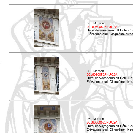
06 - Menton
20160600526NUC2A
Hôtel de voyageurs dit Hôtel Co
Elévations sud. Cinquième nivea
06 - Menton
20160600527NUC2A
Hôtel de voyageurs dit Hôtel Co
Elévations sud. Cinquième niveau
06 - Menton
20160600528NUC2A
Hôtel de voyageurs dit Hôtel Co
Elévations sud. Cinquième nivea