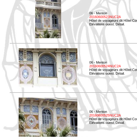
06 - Menton
20160600523NUC2A
Hôtel de voyageurs dit Hôtel Co
Elévations ouest. Détail.
06 - Menton
20160600524NUC2A
Hôtel de voyageurs dit Hôtel Co
Elévations ouest. Détail.
06 - Menton
20160600525NUC2A
Hôtel de voyageurs dit Hôtel Co
Elévations ouest. Détail.