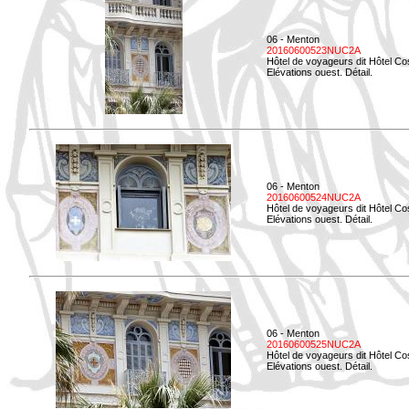
06 - Menton
20160600523NUC2A
Hôtel de voyageurs dit Hôtel Co
Elévations ouest. Détail.
06 - Menton
20160600524NUC2A
Hôtel de voyageurs dit Hôtel Co
Elévations ouest. Détail.
06 - Menton
20160600525NUC2A
Hôtel de voyageurs dit Hôtel Co
Elévations ouest. Détail.