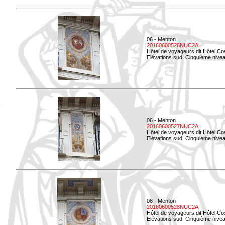
06 - Menton
20160600526NUC2A
Hôtel de voyageurs dit Hôtel Co
Elévations sud. Cinquième nivea
06 - Menton
20160600527NUC2A
Hôtel de voyageurs dit Hôtel Co
Elévations sud. Cinquième niveau
06 - Menton
20160600528NUC2A
Hôtel de voyageurs dit Hôtel Co
Elévations sud. Cinquième nivea