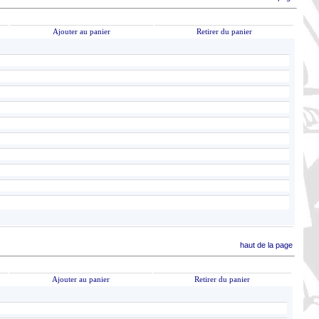
Ajouter au panier
Retirer du panier
haut de la page
Ajouter au panier
Retirer du panier