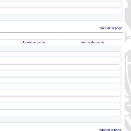
haut de la page
Ajouter au panier
Retirer du panier
haut de la page