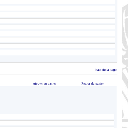
haut de la page
Ajouter au panier
Retirer du panier