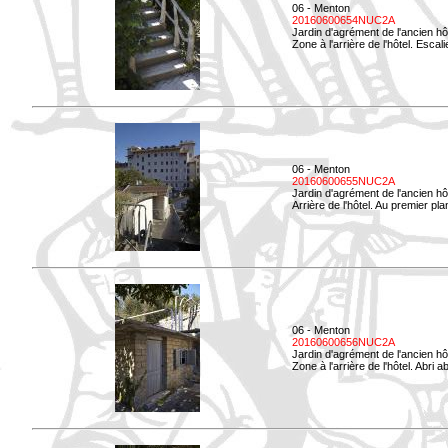
06 - Menton
20160600654NUC2A
Jardin d'agrément de l'ancien hô
Zone à l'arrière de l'hôtel. Esca
06 - Menton
20160600655NUC2A
Jardin d'agrément de l'ancien hô
Arrière de l'hôtel. Au premier p
06 - Menton
20160600656NUC2A
Jardin d'agrément de l'ancien hô
Zone à l'arrière de l'hôtel. Abri