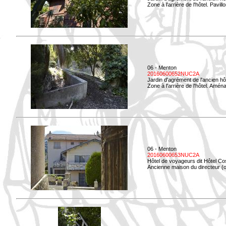
Zone à l'arrière de l'hôtel. Pavil
06 - Menton
20160600652NUC2A
Jardin d'agrément de l'ancien hô
Zone à l'arrière de l'hôtel. Amé
06 - Menton
20160600653NUC2A
Hôtel de voyageurs dit Hôtel Co
Ancienne maison du directeur (ou