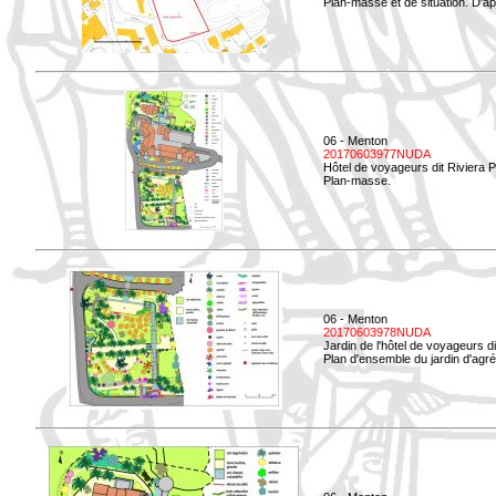
Plan-masse et de situation. D'ap
06 - Menton
20170603977NUDA
Hôtel de voyageurs dit Riviera 
Plan-masse.
06 - Menton
20170603978NUDA
Jardin de l'hôtel de voyageurs d
Plan d'ensemble du jardin d'agr