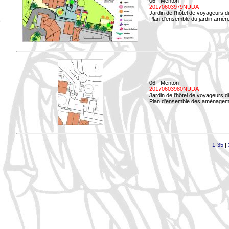
06 - Menton
20170603979NUDA
Jardin de l'hôtel de voyageurs d
Plan d'ensemble du jardin arrièr
06 - Menton
20170603980NUDA
Jardin de l'hôtel de voyageurs d
Plan d'ensemble des aménageme
1-35
|