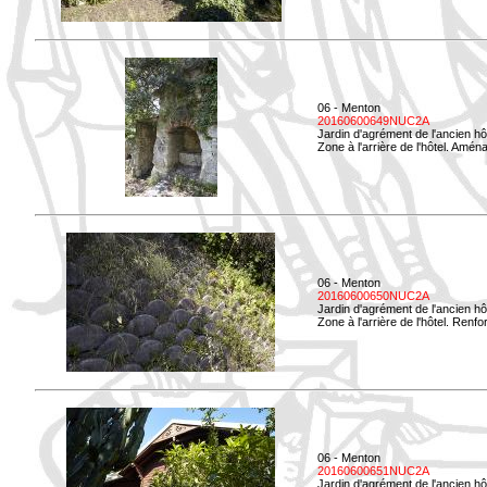
06 - Menton
20160600649NUC2A
Jardin d'agrément de l'ancien hô
Zone à l'arrière de l'hôtel. Amé
06 - Menton
20160600650NUC2A
Jardin d'agrément de l'ancien hô
Zone à l'arrière de l'hôtel. Renf
06 - Menton
20160600651NUC2A
Jardin d'agrément de l'ancien hô