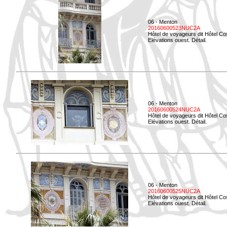
06 - Menton
20160600523NUC2A
Hôtel de voyageurs dit Hôtel Co
Elévations ouest. Détail.
06 - Menton
20160600524NUC2A
Hôtel de voyageurs dit Hôtel Co
Elévations ouest. Détail.
06 - Menton
20160600525NUC2A
Hôtel de voyageurs dit Hôtel Co
Elévations ouest. Détail.