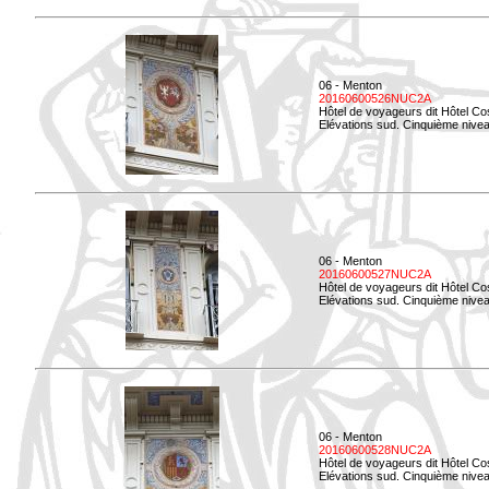
06 - Menton
20160600526NUC2A
Hôtel de voyageurs dit Hôtel Co
Elévations sud. Cinquième nivea
06 - Menton
20160600527NUC2A
Hôtel de voyageurs dit Hôtel Co
Elévations sud. Cinquième niveau
06 - Menton
20160600528NUC2A
Hôtel de voyageurs dit Hôtel Co
Elévations sud. Cinquième nivea