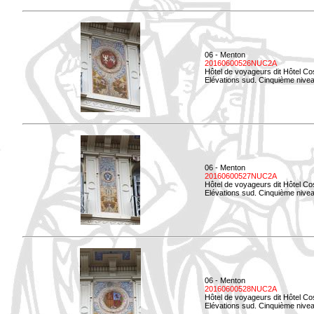
06 - Menton
20160600526NUC2A
Hôtel de voyageurs dit Hôtel Co
Elévations sud. Cinquième nivea
06 - Menton
20160600527NUC2A
Hôtel de voyageurs dit Hôtel Co
Elévations sud. Cinquième niveau
06 - Menton
20160600528NUC2A
Hôtel de voyageurs dit Hôtel Co
Elévations sud. Cinquième nivea