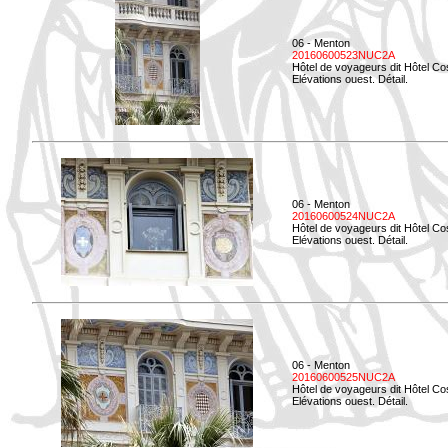
06 - Menton
20160600523NUC2A
Hôtel de voyageurs dit Hôtel Co
Elévations ouest. Détail.
06 - Menton
20160600524NUC2A
Hôtel de voyageurs dit Hôtel Co
Elévations ouest. Détail.
06 - Menton
20160600525NUC2A
Hôtel de voyageurs dit Hôtel Co
Elévations ouest. Détail.