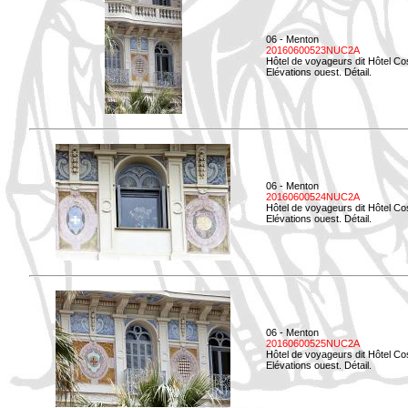
06 - Menton
20160600523NUC2A
Hôtel de voyageurs dit Hôtel Co
Elévations ouest. Détail.
06 - Menton
20160600524NUC2A
Hôtel de voyageurs dit Hôtel Co
Elévations ouest. Détail.
06 - Menton
20160600525NUC2A
Hôtel de voyageurs dit Hôtel Co
Elévations ouest. Détail.