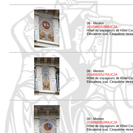
06 - Menton
20160600526NUC2A
Hôtel de voyageurs dit Hôtel Co
Elévations sud. Cinquième nivea
06 - Menton
20160600527NUC2A
Hôtel de voyageurs dit Hôtel Co
Elévations sud. Cinquième niveau
06 - Menton
20160600528NUC2A
Hôtel de voyageurs dit Hôtel Co
Elévations sud. Cinquième nivea