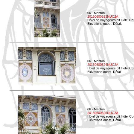
06 - Menton
20160600523NUC2A
Hôtel de voyageurs dit Hôtel Co
Elévations ouest. Détail.
06 - Menton
20160600524NUC2A
Hôtel de voyageurs dit Hôtel Co
Elévations ouest. Détail.
06 - Menton
20160600525NUC2A
Hôtel de voyageurs dit Hôtel Co
Elévations ouest. Détail.