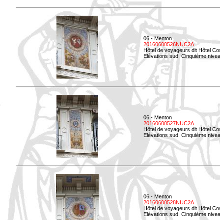
06 - Menton
20160600526NUC2A
Hôtel de voyageurs dit Hôtel Co
Elévations sud. Cinquième nivea
06 - Menton
20160600527NUC2A
Hôtel de voyageurs dit Hôtel Co
Elévations sud. Cinquième niveau
06 - Menton
20160600528NUC2A
Hôtel de voyageurs dit Hôtel Co
Elévations sud. Cinquième nivea