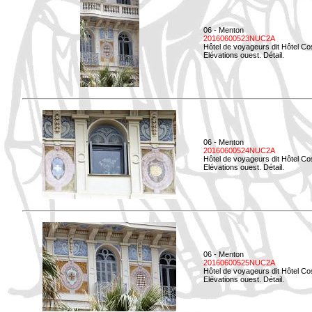
06 - Menton
20160600523NUC2A
Hôtel de voyageurs dit Hôtel Co
Elévations ouest. Détail.
06 - Menton
20160600524NUC2A
Hôtel de voyageurs dit Hôtel Co
Elévations ouest. Détail.
06 - Menton
20160600525NUC2A
Hôtel de voyageurs dit Hôtel Co
Elévations ouest. Détail.