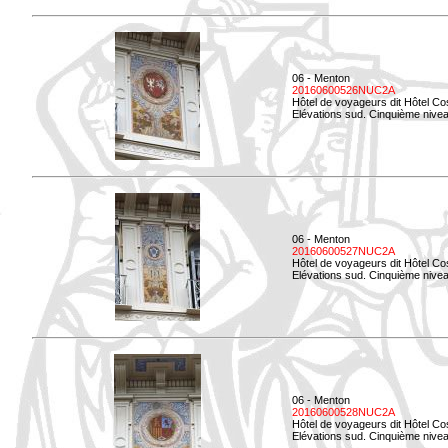
06 - Menton
20160600526NUC2A
Hôtel de voyageurs dit Hôtel Co
Elévations sud. Cinquième nivea
06 - Menton
20160600527NUC2A
Hôtel de voyageurs dit Hôtel Co
Elévations sud. Cinquième niveau
06 - Menton
20160600528NUC2A
Hôtel de voyageurs dit Hôtel Co
Elévations sud. Cinquième nivea