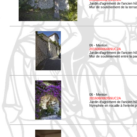
Jardin d'agrément de l'ancien hô
Mur de soutènement de la terrass
06 - Menton
20160600644NUC2A
Jardin d'agrément de l'ancien hô
Mur de soutènement entre la parti
06 - Menton
20160600635NUC2A
Jardin d'agrément de l'ancien hô
Nymphée en rocaille à l'entrée p