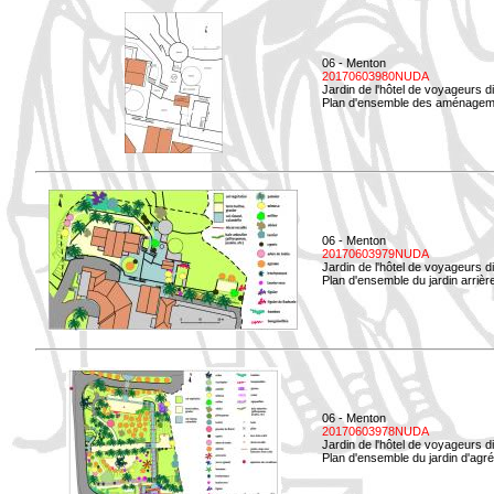
06 - Menton
20170603980NUDA
Jardin de l'hôtel de voyageurs d
Plan d'ensemble des aménageme
06 - Menton
20170603979NUDA
Jardin de l'hôtel de voyageurs d
Plan d'ensemble du jardin arrièr
06 - Menton
20170603978NUDA
Jardin de l'hôtel de voyageurs d
Plan d'ensemble du jardin d'agr