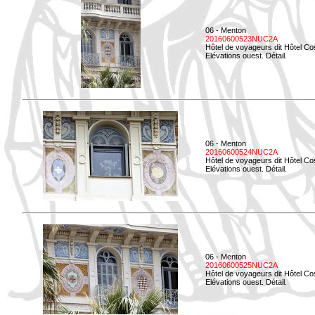
06 - Menton
20160600523NUC2A
Hôtel de voyageurs dit Hôtel Co
Elévations ouest. Détail.
06 - Menton
20160600524NUC2A
Hôtel de voyageurs dit Hôtel Co
Elévations ouest. Détail.
06 - Menton
20160600525NUC2A
Hôtel de voyageurs dit Hôtel Co
Elévations ouest. Détail.