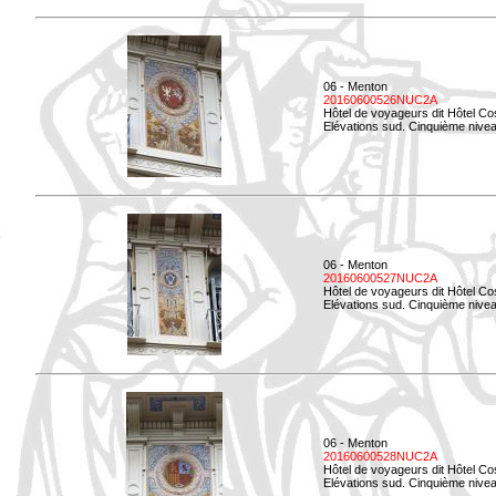
06 - Menton
20160600526NUC2A
Hôtel de voyageurs dit Hôtel Co
Elévations sud. Cinquième nivea
06 - Menton
20160600527NUC2A
Hôtel de voyageurs dit Hôtel Co
Elévations sud. Cinquième niveau
06 - Menton
20160600528NUC2A
Hôtel de voyageurs dit Hôtel Co
Elévations sud. Cinquième nivea