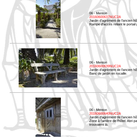
06 - Menton
20160600637NUC2A
Jardin d'agrément de l'ancien hô
Rampe d'accès reliant le portail p
06 - Menton
20160600639NUC2A
Jardin d'agrément de l'ancien hô
Banc de jardin en rocaille.
06 - Menton
20160600640NUC2A
Jardin d'agrément de l'ancien hô
Zone à l'arrière de l'hôtel. Abri
trouvaient là.