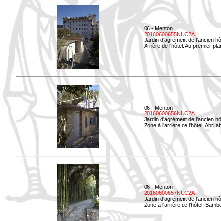
06 - Menton
20160600655NUC2A
Jardin d'agrément de l'ancien hô
Arrière de l'hôtel. Au premier p
06 - Menton
20160600656NUC2A
Jardin d'agrément de l'ancien hô
Zone à l'arrière de l'hôtel. Abri
06 - Menton
20160600657NUC2A
Jardin d'agrément de l'ancien hô
Zone à l'arrière de l'hôtel. Bamb