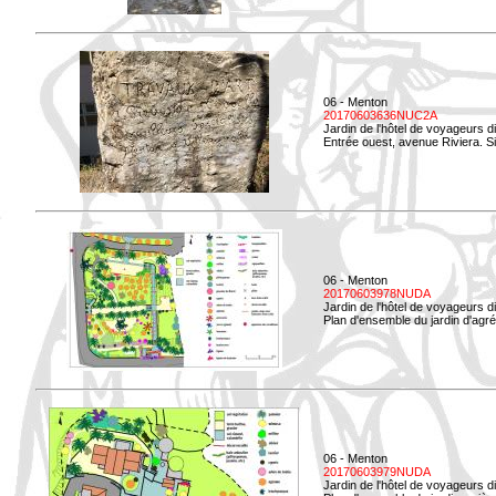
06 - Menton
20170603636NUC2A
Jardin de l'hôtel de voyageurs d
Entrée ouest, avenue Riviera. Si
06 - Menton
20170603978NUDA
Jardin de l'hôtel de voyageurs d
Plan d'ensemble du jardin d'agr
06 - Menton
20170603979NUDA
Jardin de l'hôtel de voyageurs d