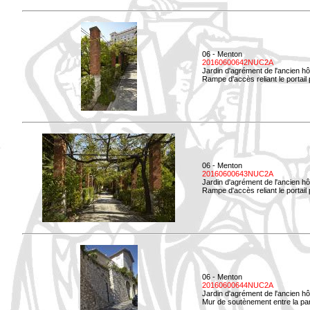
06 - Menton
20160600642NUC2A
Jardin d'agrément de l'ancien hô
Rampe d'accès reliant le portail p
06 - Menton
20160600643NUC2A
Jardin d'agrément de l'ancien hô
Rampe d'accès reliant le portail 
06 - Menton
20160600644NUC2A
Jardin d'agrément de l'ancien hô
Mur de soutènement entre la parti