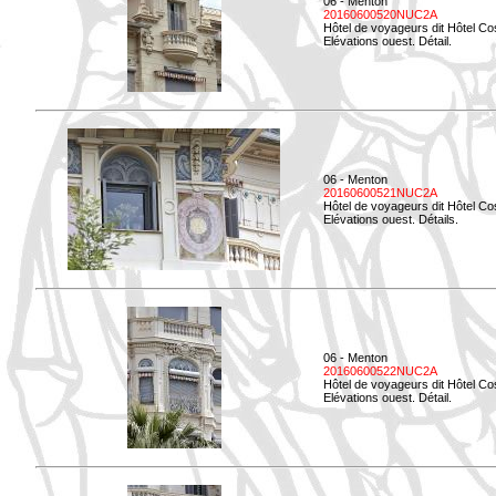
06 - Menton
20160600520NUC2A
Hôtel de voyageurs dit Hôtel Co
Elévations ouest. Détail.
06 - Menton
20160600521NUC2A
Hôtel de voyageurs dit Hôtel Co
Elévations ouest. Détails.
06 - Menton
20160600522NUC2A
Hôtel de voyageurs dit Hôtel Co
Elévations ouest. Détail.