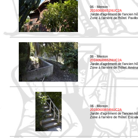
06 - Menton
20160600651NUC2A
Jardin d'agrément de l'ancien hô
Zone à l'arrière de l'hôtel. Pavil
06 - Menton
20160600652NUC2A
Jardin d'agrément de l'ancien hô
Zone à l'arrière de l'hôtel. Amé
06 - Menton
20160600654NUC2A
Jardin d'agrément de l'ancien hô
Zone à l'arrière de l'hôtel. Esca