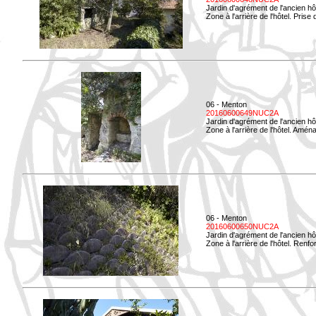
Jardin d'agrément de l'ancien hô
Zone à l'arrière de l'hôtel. Prise 
06 - Menton
20160600649NUC2A
Jardin d'agrément de l'ancien hô
Zone à l'arrière de l'hôtel. Amé
06 - Menton
20160600650NUC2A
Jardin d'agrément de l'ancien hô
Zone à l'arrière de l'hôtel. Renf