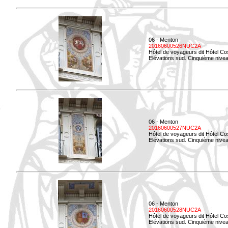
06 - Menton
20160600526NUC2A
Hôtel de voyageurs dit Hôtel Co
Elévations sud. Cinquième nivea
06 - Menton
20160600527NUC2A
Hôtel de voyageurs dit Hôtel Co
Elévations sud. Cinquième niveau
06 - Menton
20160600528NUC2A
Hôtel de voyageurs dit Hôtel Co
Elévations sud. Cinquième nivea