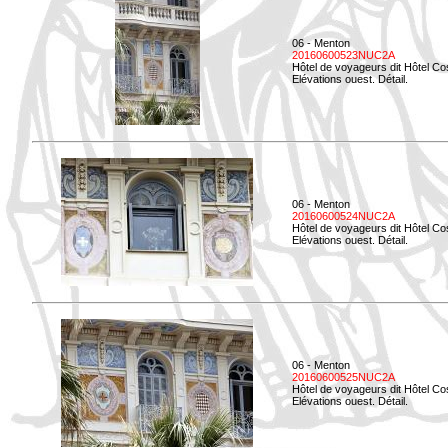
06 - Menton
20160600523NUC2A
Hôtel de voyageurs dit Hôtel Co
Elévations ouest. Détail.
06 - Menton
20160600524NUC2A
Hôtel de voyageurs dit Hôtel Co
Elévations ouest. Détail.
06 - Menton
20160600525NUC2A
Hôtel de voyageurs dit Hôtel Co
Elévations ouest. Détail.