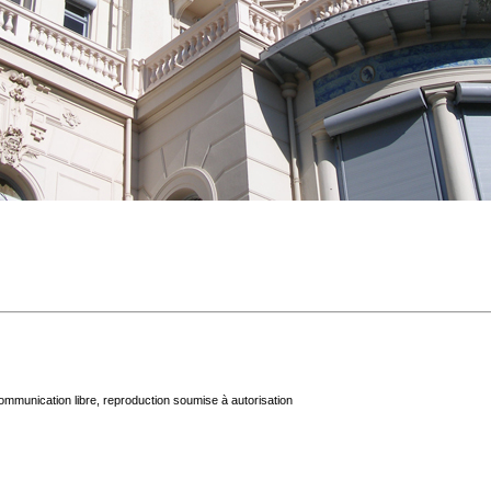
mmunication libre, reproduction soumise à autorisation