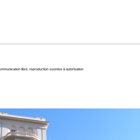
mmunication libre, reproduction soumise à autorisation