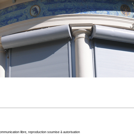
mmunication libre, reproduction soumise à autorisation