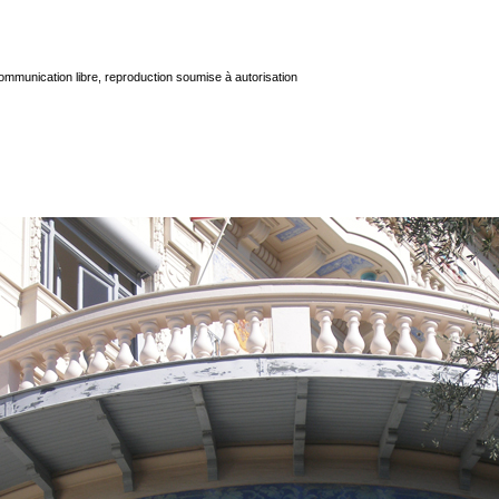
mmunication libre, reproduction soumise à autorisation