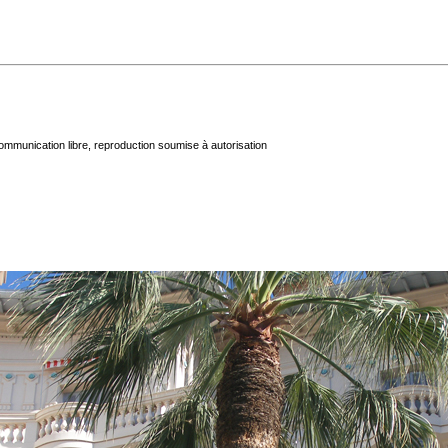
mmunication libre, reproduction soumise à autorisation