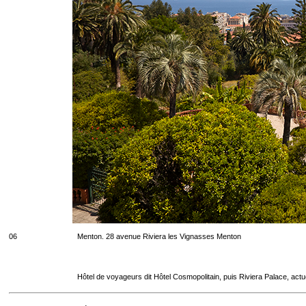
06
Menton. 28 avenue Riviera les Vignasses Menton
Hôtel de voyageurs dit Hôtel Cosmopolitain, puis Riviera Palace, act