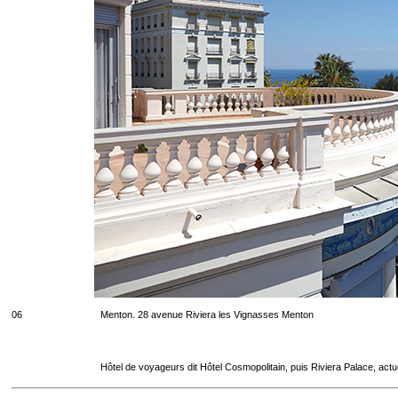
06
Menton. 28 avenue Riviera les Vignasses Menton
Hôtel de voyageurs dit Hôtel Cosmopolitain, puis Riviera Palace, act