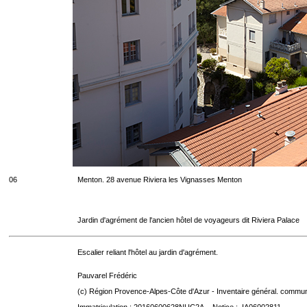
06
Menton. 28 avenue Riviera les Vignasses Menton
Jardin d'agrément de l'ancien hôtel de voyageurs dit Riviera Palace
Escalier reliant l'hôtel au jardin d'agrément.
Pauvarel Frédéric
(c) Région Provence-Alpes-Côte d'Azur - Inventaire général. communic