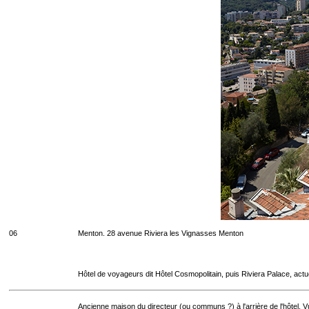
06
Menton. 28 avenue Riviera les Vignasses Menton
Hôtel de voyageurs dit Hôtel Cosmopolitain, puis Riviera Palace, act
Ancienne maison du directeur (ou communs ?) à l'arrière de l'hôtel. Vu