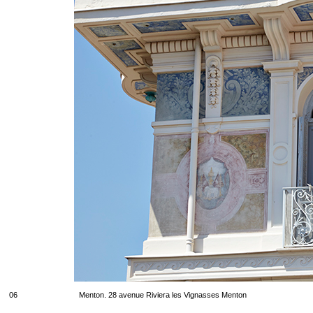
06
Menton. 28 avenue Riviera les Vignasses Menton