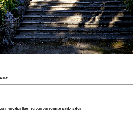
Palace
communication libre, reproduction soumise à autorisation