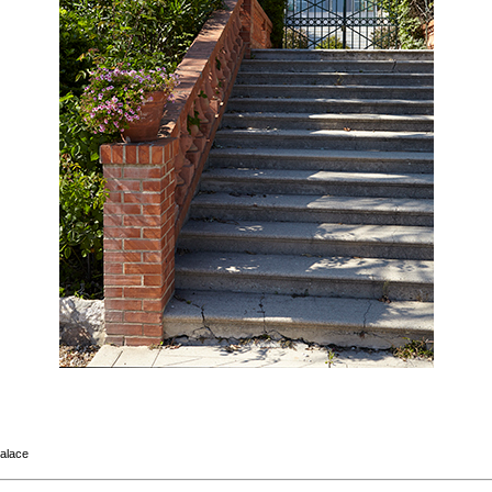
Palace