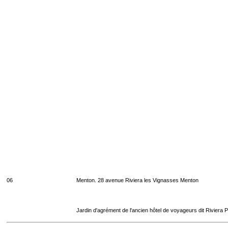
06
Menton. 28 avenue Riviera les Vignasses Menton
Jardin d'agrément de l'ancien hôtel de voyageurs dit Riviera 