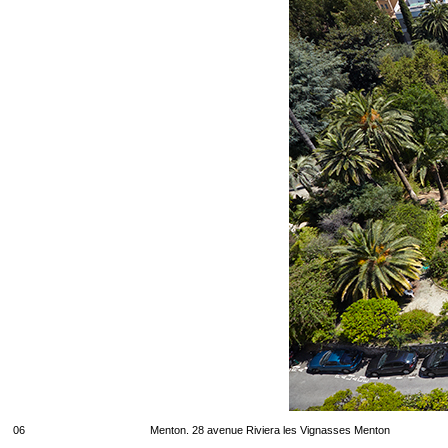
06
Menton. 28 avenue Riviera les Vignasses Menton