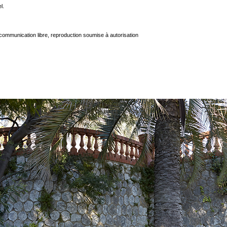
l.
communication libre, reproduction soumise à autorisation