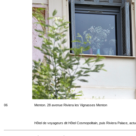
06
Menton. 28 avenue Riviera les Vignasses Menton
Hôtel de voyageurs dit Hôtel Cosmopolitain, puis Riviera Palace, act