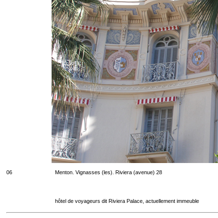
06
Menton. Vignasses (les). Riviera (avenue) 28
hôtel de voyageurs dit Riviera Palace, actuellement immeuble