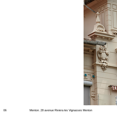
06
Menton. 28 avenue Riviera les Vignasses Menton