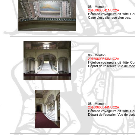
06 - Menton
20160600541NUC2A
Hôtel de voyageurs dit Hôtel Co
Cage d'escalier vue d'en bas.
06 - Menton
20160600543NUC2A
Hôtel de voyageurs dit Hôtel Co
Départ de l'escalier. Vue de face
06 - Menton
20160600544NUC2A
Hôtel de voyageurs dit Hôtel Co
Départ de l'escalier. Vue de biais