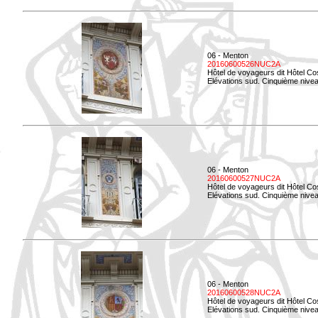
06 - Menton
20160600526NUC2A
Hôtel de voyageurs dit Hôtel Co
Elévations sud. Cinquième nivea
06 - Menton
20160600527NUC2A
Hôtel de voyageurs dit Hôtel Co
Elévations sud. Cinquième niveau
06 - Menton
20160600528NUC2A
Hôtel de voyageurs dit Hôtel Co
Elévations sud. Cinquième nivea