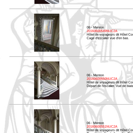
06 - Menton
20160600549NUC2A
Hôtel de voyageurs dit Hôtel Co
Cage d'escalier vue d'en bas.
06 - Menton
20160600550NUC2A
Hôtel de voyageurs dit Hôtel Co
Départ de l'escalier. Vue de biais
06 - Menton
20160600551NUC2A
Hôtel de voyageurs dit Hôtel Co