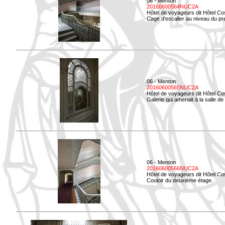
06 - Menton
20160600564NUC2A
Hôtel de voyageurs dit Hôtel Co
Cage d'escalier au niveau du pre
06 - Menton
20160600565NUC2A
Hôtel de voyageurs dit Hôtel Co
Galerie qui amenait à la salle de 
06 - Menton
20160600566NUC2A
Hôtel de voyageurs dit Hôtel Co
Couloir du deuxième étage.