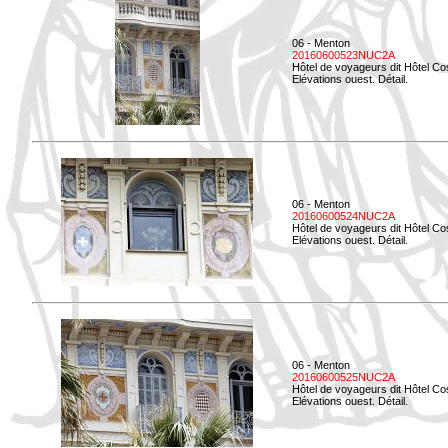
06 - Menton
20160600523NUC2A
Hôtel de voyageurs dit Hôtel Co
Elévations ouest. Détail.
06 - Menton
20160600524NUC2A
Hôtel de voyageurs dit Hôtel Co
Elévations ouest. Détail.
06 - Menton
20160600525NUC2A
Hôtel de voyageurs dit Hôtel Co
Elévations ouest. Détail.