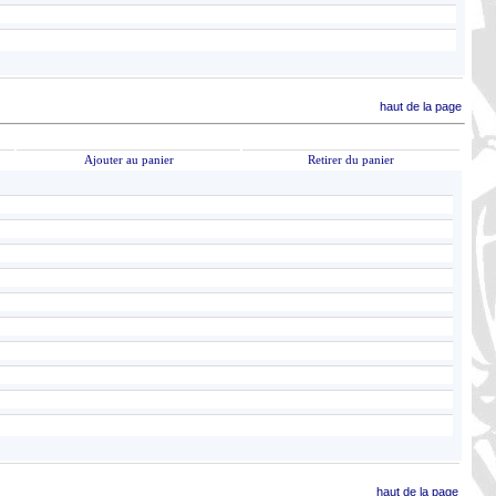
haut de la page
Ajouter au panier
Retirer du panier
haut de la page