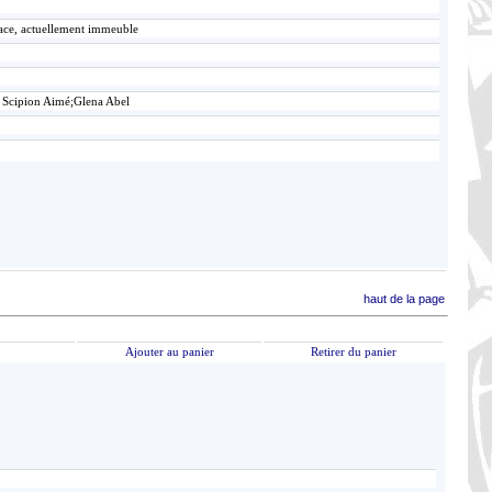
lace, actuellement immeuble
 Scipion Aimé;Glena Abel
haut de la page
Ajouter au panier
Retirer du panier