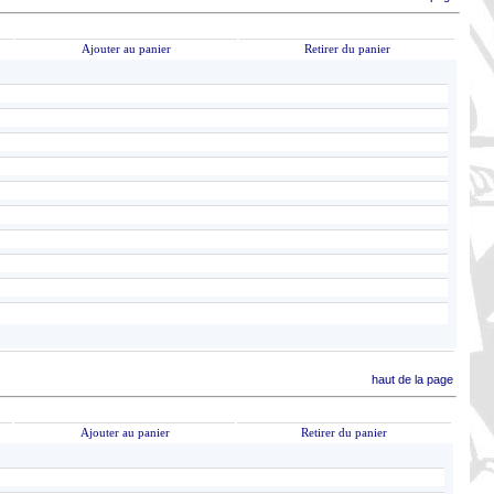
Ajouter au panier
Retirer du panier
haut de la page
Ajouter au panier
Retirer du panier