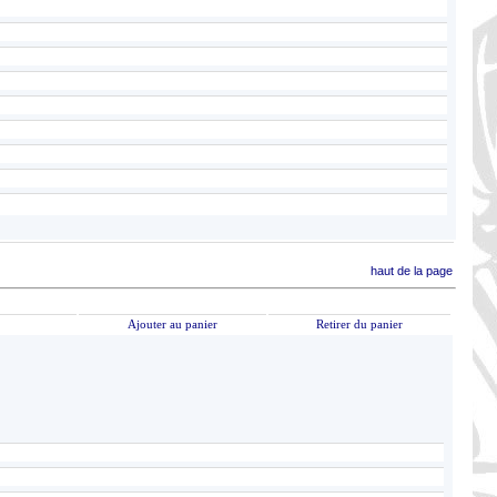
haut de la page
Ajouter au panier
Retirer du panier