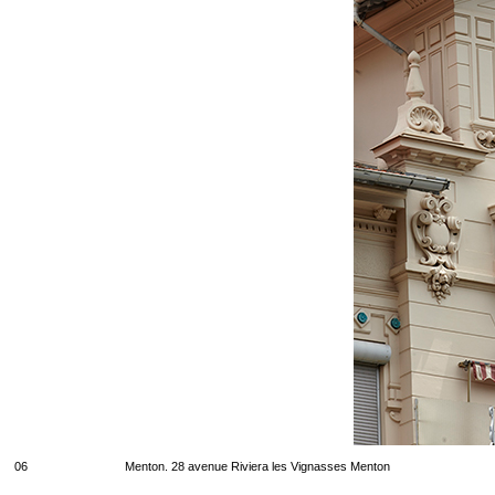
06
Menton. 28 avenue Riviera les Vignasses Menton