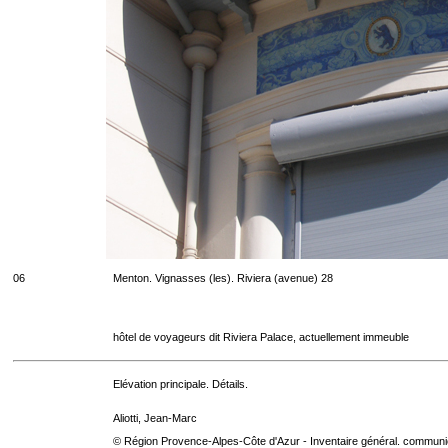
06
Menton. Vignasses (les). Riviera (avenue) 28
hôtel de voyageurs dit Riviera Palace, actuellement immeuble
Elévation principale. Détails.
Aliotti, Jean-Marc
© Région Provence-Alpes-Côte d'Azur - Inventaire général. communica