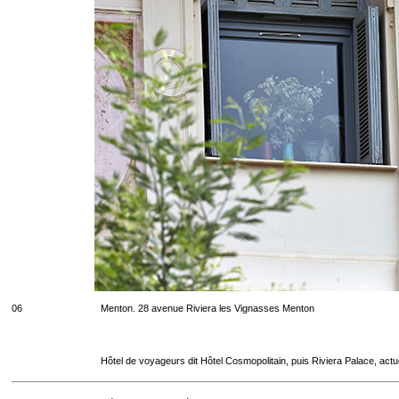
06
Menton. 28 avenue Riviera les Vignasses Menton
Hôtel de voyageurs dit Hôtel Cosmopolitain, puis Riviera Palace, act