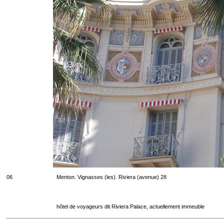
06
Menton. Vignasses (les). Riviera (avenue) 28
hôtel de voyageurs dit Riviera Palace, actuellement immeuble