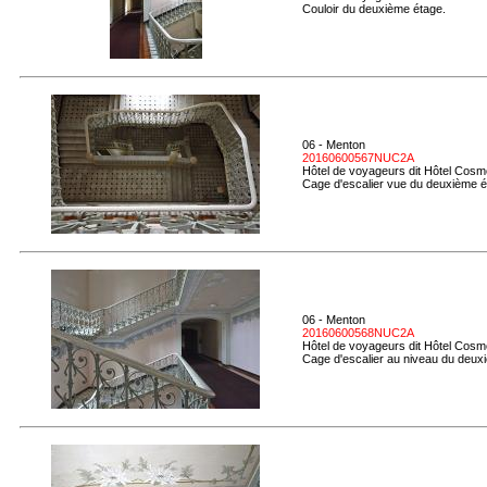
Couloir du deuxième étage.
06 - Menton
20160600567NUC2A
Hôtel de voyageurs dit Hôtel Cosmo
Cage d'escalier vue du deuxième é
06 - Menton
20160600568NUC2A
Hôtel de voyageurs dit Hôtel Cosmo
Cage d'escalier au niveau du deux