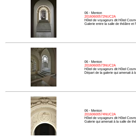
06 - Menton
20160600572NUC2A
Hôtel de voyageurs dit Hôtel Cosmo
Galerie entre la salle de théâtre et l'
06 - Menton
20160600573NUC2A
Hôtel de voyageurs dit Hôtel Cosmo
Départ de la galerie qui amenait à la
06 - Menton
20160600574NUC2A
Hôtel de voyageurs dit Hôtel Cosmo
Galerie qui amenait à la salle de t