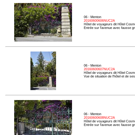
06 - Menton
20160600606NUC2A
Hôtel de voyageurs dit Hôtel Cosmo
Entrée sur l'avenue avec fausse gro
06 - Menton
20160600607NUC2A
Hôtel de voyageurs dit Hôtel Cosmo
Vue de situation de l'hôtel et de se
06 - Menton
20160600608NUC2A
Hôtel de voyageurs dit Hôtel Cosmo
Entrée sur l'avenue avec fausse gro