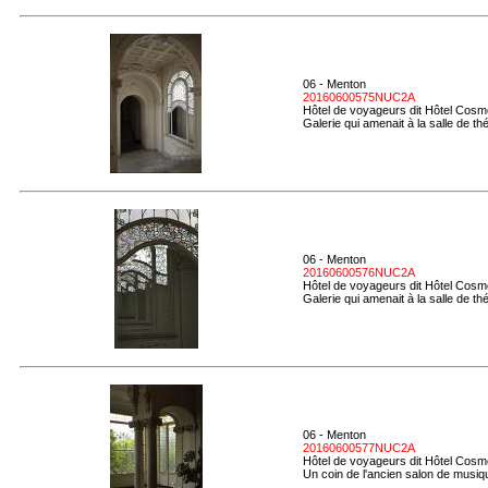
06 - Menton
20160600575NUC2A
Hôtel de voyageurs dit Hôtel Cosmo
Galerie qui amenait à la salle de th
06 - Menton
20160600576NUC2A
Hôtel de voyageurs dit Hôtel Cosmo
Galerie qui amenait à la salle de thé
06 - Menton
20160600577NUC2A
Hôtel de voyageurs dit Hôtel Cosmo
Un coin de l'ancien salon de musiq