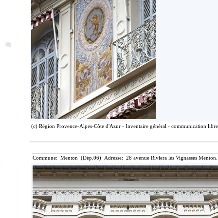
(c) Région Provence-Alpes-Côte d'Azur - Inventaire général - communication libre,
Commune: Menton (Dép.06) Adresse: 28 avenue Riviera les Vignasses Menton.