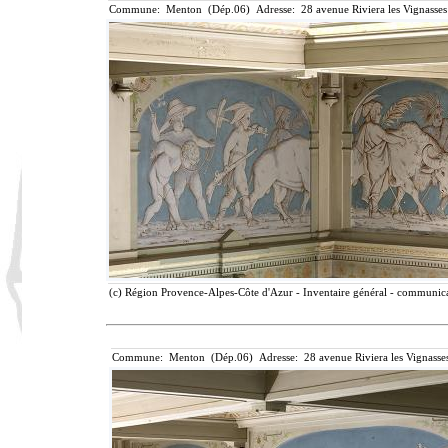
Commune: Menton (Dép.06) Adresse: 28 avenue Riviera les Vignasses
(c) Région Provence-Alpes-Côte d'Azur - Inventaire général - communicat
Commune: Menton (Dép.06) Adresse: 28 avenue Riviera les Vignasse