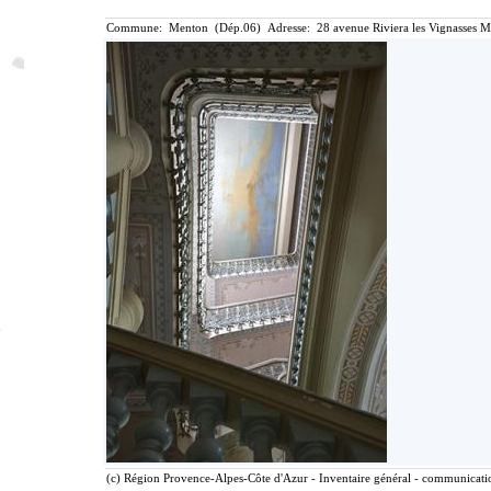
Commune: Menton (Dép.06) Adresse: 28 avenue Riviera les Vignasses M
(c) Région Provence-Alpes-Côte d'Azur - Inventaire général - communication