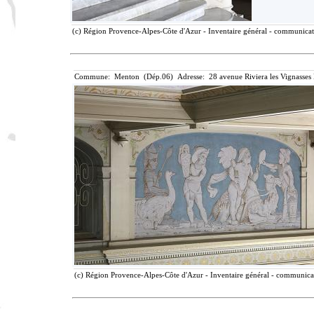
(c) Région Provence-Alpes-Côte d'Azur - Inventaire général - communicatio
Commune: Menton (Dép.06) Adresse: 28 avenue Riviera les Vignasses
(c) Région Provence-Alpes-Côte d'Azur - Inventaire général - communicati