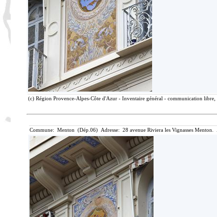
(c) Région Provence-Alpes-Côte d'Azur - Inventaire général - communication libre, 
Commune: Menton (Dép.06) Adresse: 28 avenue Riviera les Vignasses Menton. 