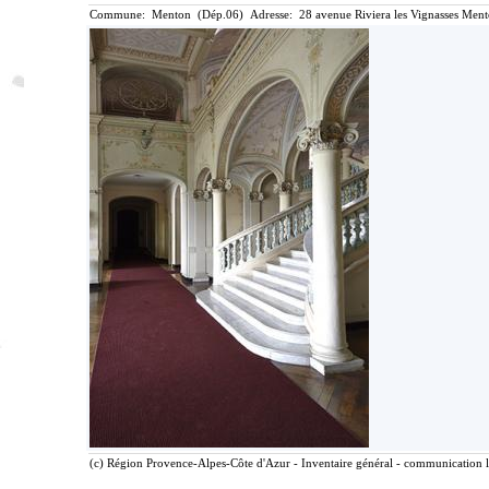
Commune: Menton (Dép.06) Adresse: 28 avenue Riviera les Vignasses Ment
(c) Région Provence-Alpes-Côte d'Azur - Inventaire général - communication li