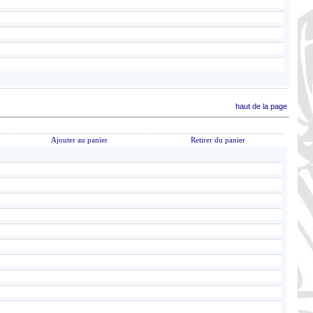
haut de la page
Ajouter au panier
Retirer du panier