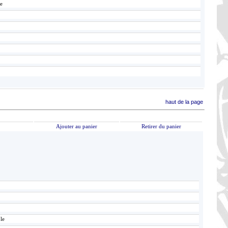
le
haut de la page
Ajouter au panier
Retirer du panier
le