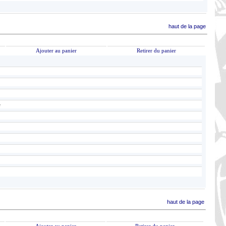
haut de la page
Ajouter au panier
Retirer du panier
e
haut de la page