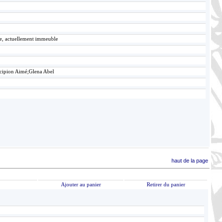
ce, actuellement immeuble
Scipion Aimé;Glena Abel
haut de la page
Ajouter au panier
Retirer du panier