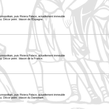
smopolitain, puis Riviera Palace, actuellement immeuble
u. Décor peint : blason de l'Espagne.
smopolitain, puis Riviera Palace, actuellement immeuble
u. Décor peint : blason de la France.
smopolitain, puis Riviera Palace, actuellement immeuble
au. Décor peint : blason du Danemark.