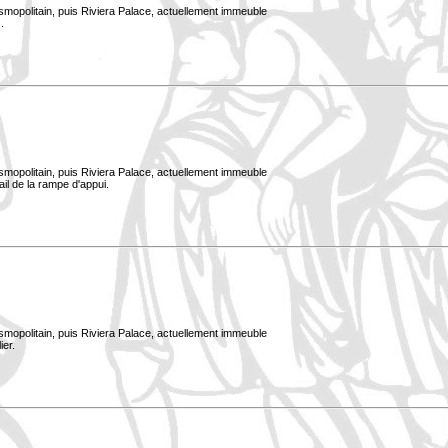
smopolitain, puis Riviera Palace, actuellement immeuble
.
smopolitain, puis Riviera Palace, actuellement immeuble
ail de la rampe d'appui.
smopolitain, puis Riviera Palace, actuellement immeuble
ier.