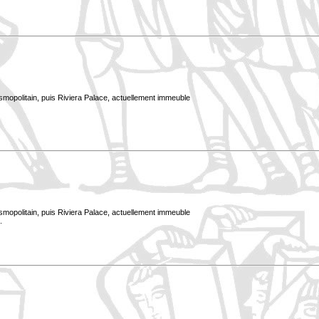
smopolitain, puis Riviera Palace, actuellement immeuble
smopolitain, puis Riviera Palace, actuellement immeuble
.