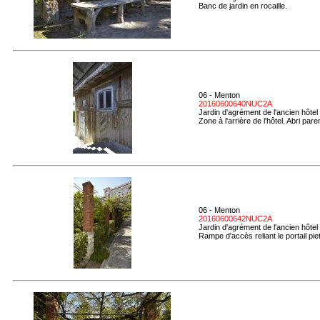
Banc de jardin en rocaille.
06 - Menton
20160600640NUC2A
Jardin d'agrément de l'ancien hôtel
Zone à l'arrière de l'hôtel. Abri pa
06 - Menton
20160600642NUC2A
Jardin d'agrément de l'ancien hôtel
Rampe d'accès reliant le portail piet