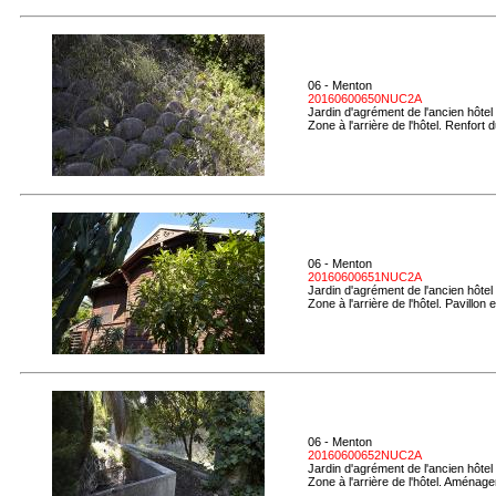
06 - Menton
20160600650NUC2A
Jardin d'agrément de l'ancien hôtel
Zone à l'arrière de l'hôtel. Renfort
06 - Menton
20160600651NUC2A
Jardin d'agrément de l'ancien hôtel
Zone à l'arrière de l'hôtel. Pavillon
06 - Menton
20160600652NUC2A
Jardin d'agrément de l'ancien hôtel
Zone à l'arrière de l'hôtel. Aménag