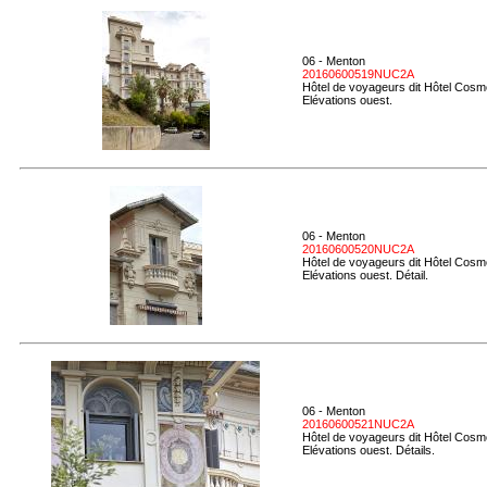
06 - Menton
20160600519NUC2A
Hôtel de voyageurs dit Hôtel Cosmo
Elévations ouest.
06 - Menton
20160600520NUC2A
Hôtel de voyageurs dit Hôtel Cosmo
Elévations ouest. Détail.
06 - Menton
20160600521NUC2A
Hôtel de voyageurs dit Hôtel Cosmo
Elévations ouest. Détails.