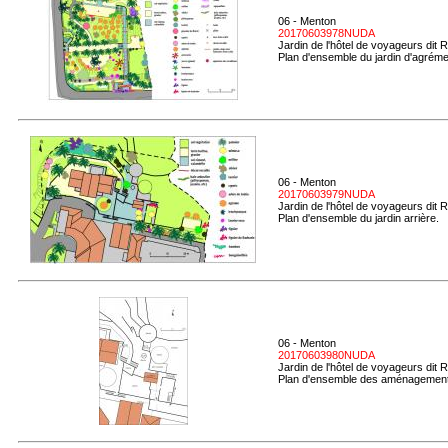
06 - Menton
20170603978NUDA
Jardin de l'hôtel de voyageurs dit 
Plan d'ensemble du jardin d'agréme
06 - Menton
20170603979NUDA
Jardin de l'hôtel de voyageurs dit 
Plan d'ensemble du jardin arrière.
06 - Menton
20170603980NUDA
Jardin de l'hôtel de voyageurs dit 
Plan d'ensemble des aménagement