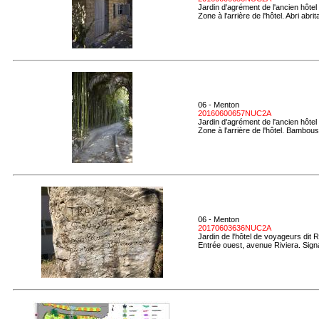
Jardin d'agrément de l'ancien hôtel
Zone à l'arrière de l'hôtel. Abri ab
06 - Menton
20160600657NUC2A
Jardin d'agrément de l'ancien hôtel
Zone à l'arrière de l'hôtel. Bambous
06 - Menton
20170603636NUC2A
Jardin de l'hôtel de voyageurs dit 
Entrée ouest, avenue Riviera. Signa