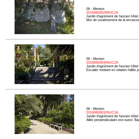
06 - Menton
20160600629NUC2A
Jardin d'agrément de l'ancien hôtel
Mur de soutènement de la terrasse e
06 - Menton
20160600630NUC2A
Jardin d'agrément de l'ancien hôtel
Escalier mettant en relation l'allée 
06 - Menton
20160600632NUC2A
Jardin d'agrément de l'ancien hôtel
Allée perpendiculaire est-ouest. Ban