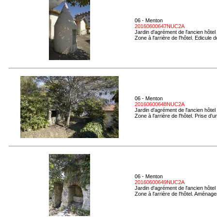
06 - Menton
20160600647NUC2A
Jardin d'agrément de l'ancien hôtel
Zone à l'arrière de l'hôtel. Edicule 
06 - Menton
20160600648NUC2A
Jardin d'agrément de l'ancien hôtel
Zone à l'arrière de l'hôtel. Prise d'u
06 - Menton
20160600649NUC2A
Jardin d'agrément de l'ancien hôtel
Zone à l'arrière de l'hôtel. Aménag