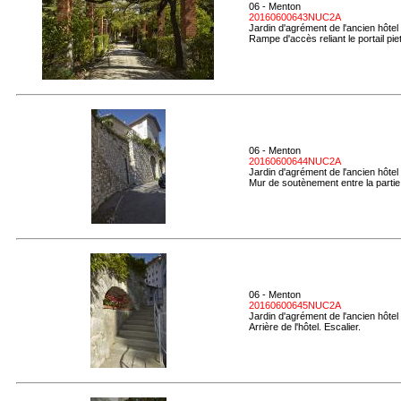
06 - Menton
20160600643NUC2A
Jardin d'agrément de l'ancien hôtel
Rampe d'accès reliant le portail pie
06 - Menton
20160600644NUC2A
Jardin d'agrément de l'ancien hôtel
Mur de soutènement entre la partie h
06 - Menton
20160600645NUC2A
Jardin d'agrément de l'ancien hôtel
Arrière de l'hôtel. Escalier.