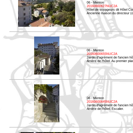
06 - Menton
20160600627NUC2A
Hôtel de voyageurs dit Hôtel Co
Ancienne maison du directeur (ou
06 - Menton
20160600655NUC2A
Jardin d'agrément de l'ancien hô
Arrière de l'hôtel. Au premier p
06 - Menton
20160600645NUC2A
Jardin d'agrément de l'ancien hô
Arrière de l'hôtel. Escalier.