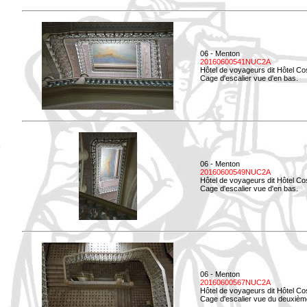
06 - Menton
20160600541NUC2A
Hôtel de voyageurs dit Hôtel Co
Cage d'escalier vue d'en bas.
06 - Menton
20160600549NUC2A
Hôtel de voyageurs dit Hôtel Co
Cage d'escalier vue d'en bas.
06 - Menton
20160600567NUC2A
Hôtel de voyageurs dit Hôtel Co
Cage d'escalier vue du deuxièm