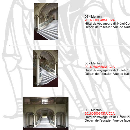
06 - Menton
20160600548NUC2A
Hôtel de voyageurs dit Hôtel Co
Départ de l'escalier. Vue de biais
06 - Menton
20160600550NUC2A
Hôtel de voyageurs dit Hôtel Co
Départ de l'escalier. Vue de biais
06 - Menton
20160600543NUC2A
Hôtel de voyageurs dit Hôtel Co
Départ de l'escalier. Vue de face