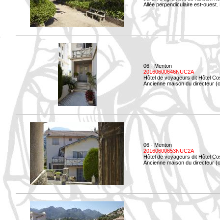
Allée perpendiculaire est-ouest. 
06 - Menton
20160600646NUC2A
Hôtel de voyageurs dit Hôtel Co
Ancienne maison du directeur (ou
06 - Menton
20160600653NUC2A
Hôtel de voyageurs dit Hôtel Co
Ancienne maison du directeur (ou