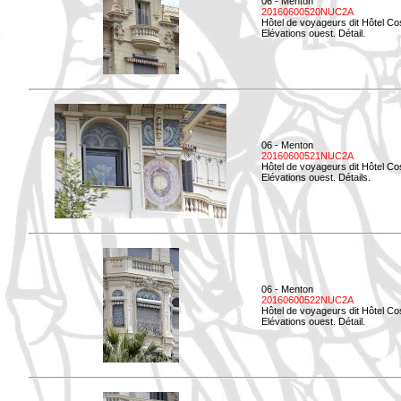
06 - Menton
20160600520NUC2A
Hôtel de voyageurs dit Hôtel Co
Elévations ouest. Détail.
06 - Menton
20160600521NUC2A
Hôtel de voyageurs dit Hôtel Co
Elévations ouest. Détails.
06 - Menton
20160600522NUC2A
Hôtel de voyageurs dit Hôtel Co
Elévations ouest. Détail.