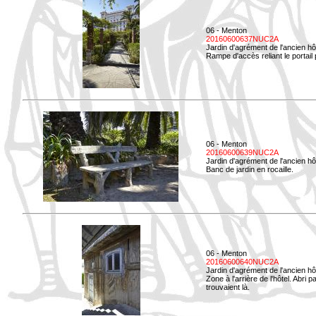
06 - Menton
20160600637NUC2A
Jardin d'agrément de l'ancien hô
Rampe d'accès reliant le portail p
06 - Menton
20160600639NUC2A
Jardin d'agrément de l'ancien hô
Banc de jardin en rocaille.
06 - Menton
20160600640NUC2A
Jardin d'agrément de l'ancien hô
Zone à l'arrière de l'hôtel. Abri
trouvaient là.