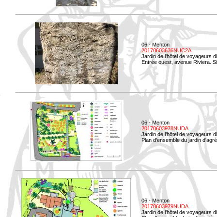
06 - Menton
20170603636NUC2A
Jardin de l'hôtel de voyageurs d
Entrée ouest, avenue Riviera. Si
06 - Menton
20170603978NUDA
Jardin de l'hôtel de voyageurs d
Plan d'ensemble du jardin d'agr
06 - Menton
20170603979NUDA
Jardin de l'hôtel de voyageurs d