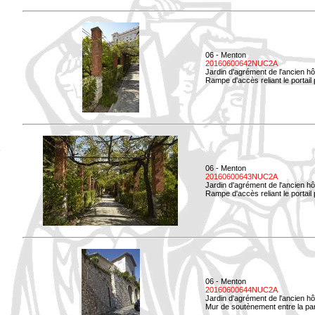
06 - Menton
20160600642NUC2A
Jardin d'agrément de l'ancien hô
Rampe d'accès reliant le portail p
06 - Menton
20160600643NUC2A
Jardin d'agrément de l'ancien hô
Rampe d'accès reliant le portail 
06 - Menton
20160600644NUC2A
Jardin d'agrément de l'ancien hô
Mur de soutènement entre la parti