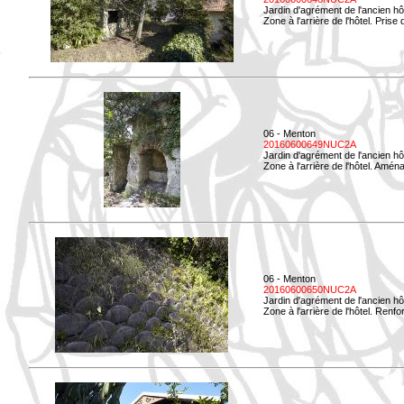
Jardin d'agrément de l'ancien hô
Zone à l'arrière de l'hôtel. Prise 
06 - Menton
20160600649NUC2A
Jardin d'agrément de l'ancien hô
Zone à l'arrière de l'hôtel. Amé
06 - Menton
20160600650NUC2A
Jardin d'agrément de l'ancien hô
Zone à l'arrière de l'hôtel. Renf