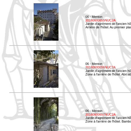
06 - Menton
20160600655NUC2A
Jardin d'agrément de l'ancien hô
Arrière de l'hôtel. Au premier p
06 - Menton
20160600656NUC2A
Jardin d'agrément de l'ancien hô
Zone à l'arrière de l'hôtel. Abri
06 - Menton
20160600657NUC2A
Jardin d'agrément de l'ancien hô
Zone à l'arrière de l'hôtel. Bamb