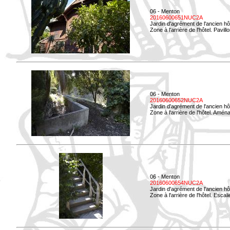
06 - Menton
20160600651NUC2A
Jardin d'agrément de l'ancien hô
Zone à l'arrière de l'hôtel. Pavil
06 - Menton
20160600652NUC2A
Jardin d'agrément de l'ancien hô
Zone à l'arrière de l'hôtel. Amé
06 - Menton
20160600654NUC2A
Jardin d'agrément de l'ancien hô
Zone à l'arrière de l'hôtel. Esca