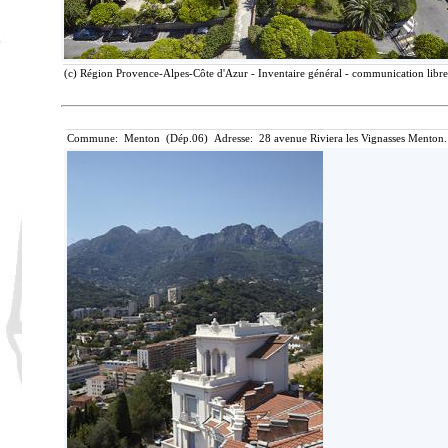
(c) Région Provence-Alpes-Côte d'Azur - Inventaire général - communication libre,
Commune: Menton (Dép.06) Adresse: 28 avenue Riviera les Vignasses Menton.