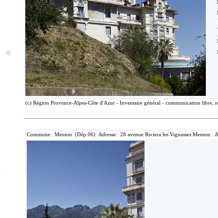
(c) Région Provence-Alpes-Côte d'Azur - Inventaire général - communication libre, r
Commune: Menton (Dép.06) Adresse: 28 avenue Riviera les Vignasses Menton. A