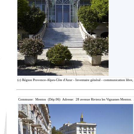
(c) Région Provence-Alpes-Côte d'Azur - Inventaire général - communication libre, 
Commune: Menton (Dép.06) Adresse: 28 avenue Riviera les Vignasses Menton. 