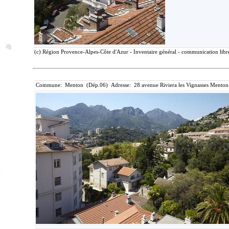
(c) Région Provence-Alpes-Côte d'Azur - Inventaire général - communication libre
Commune: Menton (Dép.06) Adresse: 28 avenue Riviera les Vignasses Menton