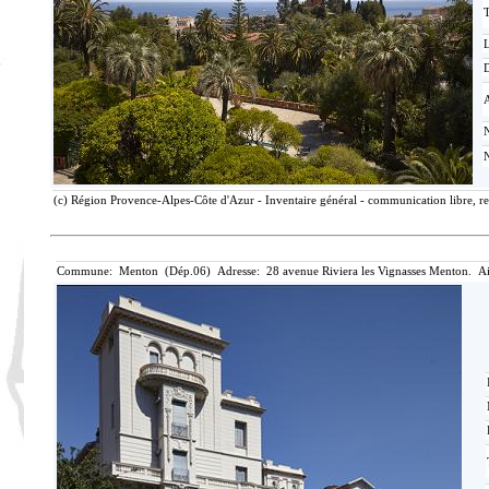
T
D
(c) Région Provence-Alpes-Côte d'Azur - Inventaire général - communication libre, re
Commune: Menton (Dép.06) Adresse: 28 avenue Riviera les Vignasses Menton. Ai