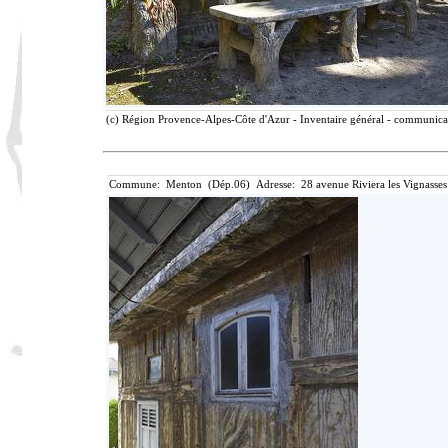
(c) Région Provence-Alpes-Côte d'Azur - Inventaire général - communicati
Commune: Menton (Dép.06) Adresse: 28 avenue Riviera les Vignasses