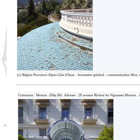
(c) Région Provence-Alpes-Côte d'Azur - Inventaire général - communication libre, r
Commune: Menton (Dép.06) Adresse: 28 avenue Riviera les Vignasses Menton. A