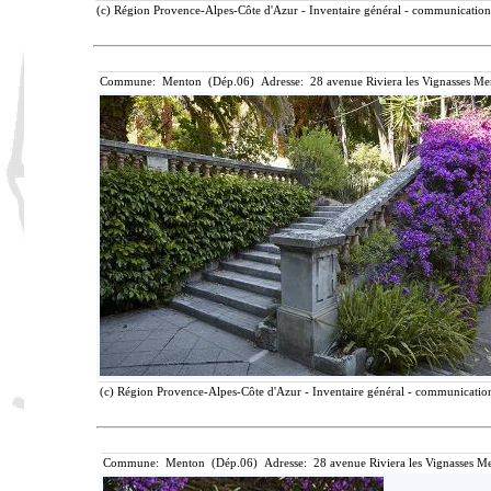
(c) Région Provence-Alpes-Côte d'Azur - Inventaire général - communication l
Commune: Menton (Dép.06) Adresse: 28 avenue Riviera les Vignasses Me
(c) Région Provence-Alpes-Côte d'Azur - Inventaire général - communication 
Commune: Menton (Dép.06) Adresse: 28 avenue Riviera les Vignasses Me