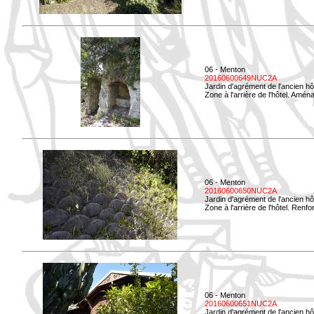
06 - Menton
20160600649NUC2A
Jardin d'agrément de l'ancien hô
Zone à l'arrière de l'hôtel. Amé
06 - Menton
20160600650NUC2A
Jardin d'agrément de l'ancien hô
Zone à l'arrière de l'hôtel. Renf
06 - Menton
20160600651NUC2A
Jardin d'agrément de l'ancien hô