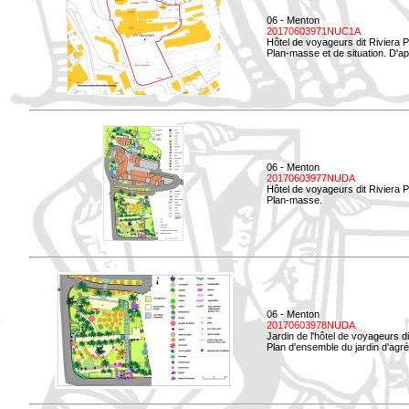
06 - Menton
20170603971NUC1A
Hôtel de voyageurs dit Riviera 
Plan-masse et de situation. D'ap
06 - Menton
20170603977NUDA
Hôtel de voyageurs dit Riviera 
Plan-masse.
06 - Menton
20170603978NUDA
Jardin de l'hôtel de voyageurs d
Plan d'ensemble du jardin d'agr