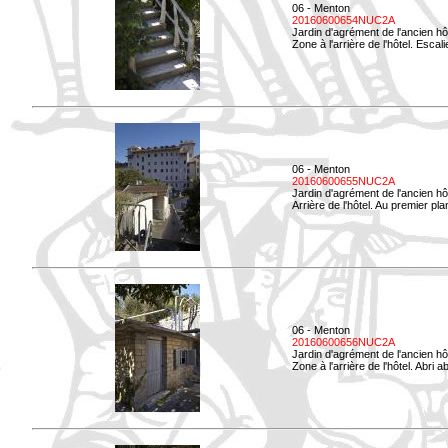
06 - Menton
20160600654NUC2A
Jardin d'agrément de l'ancien hô
Zone à l'arrière de l'hôtel. Esca
06 - Menton
20160600655NUC2A
Jardin d'agrément de l'ancien hô
Arrière de l'hôtel. Au premier p
06 - Menton
20160600656NUC2A
Jardin d'agrément de l'ancien hô
Zone à l'arrière de l'hôtel. Abri