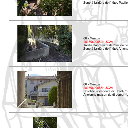
Zone à l'arrière de l'hôtel. Pavil
06 - Menton
20160600652NUC2A
Jardin d'agrément de l'ancien hô
Zone à l'arrière de l'hôtel. Amé
06 - Menton
20160600653NUC2A
Hôtel de voyageurs dit Hôtel Co
Ancienne maison du directeur (ou