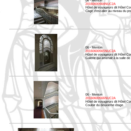
06 - Menton
20160600564NUC2A
Hôtel de voyageurs dit Hôtel Co
Cage d'escalier au niveau du pre
06 - Menton
20160600565NUC2A
Hôtel de voyageurs dit Hôtel Co
Galerie qui amenait à la salle de 
06 - Menton
20160600566NUC2A
Hôtel de voyageurs dit Hôtel Co
Couloir du deuxième étage.