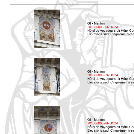
06 - Menton
20160600526NUC2A
Hôtel de voyageurs dit Hôtel Co
Elévations sud. Cinquième nivea
06 - Menton
20160600527NUC2A
Hôtel de voyageurs dit Hôtel Co
Elévations sud. Cinquième niveau
06 - Menton
20160600528NUC2A
Hôtel de voyageurs dit Hôtel Co
Elévations sud. Cinquième nivea