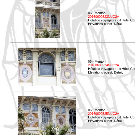
06 - Menton
20160600523NUC2A
Hôtel de voyageurs dit Hôtel Co
Elévations ouest. Détail.
06 - Menton
20160600524NUC2A
Hôtel de voyageurs dit Hôtel Co
Elévations ouest. Détail.
06 - Menton
20160600525NUC2A
Hôtel de voyageurs dit Hôtel Co
Elévations ouest. Détail.