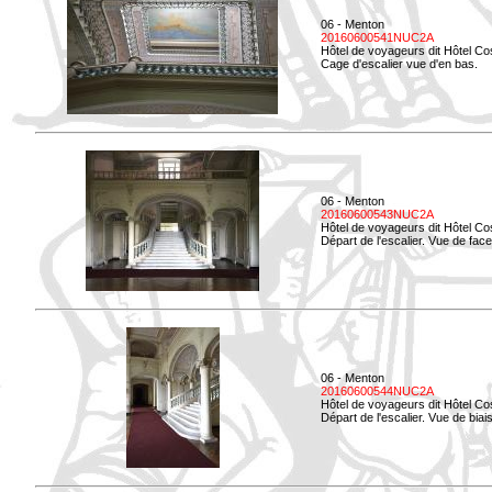
06 - Menton
20160600541NUC2A
Hôtel de voyageurs dit Hôtel Co
Cage d'escalier vue d'en bas.
06 - Menton
20160600543NUC2A
Hôtel de voyageurs dit Hôtel Co
Départ de l'escalier. Vue de face
06 - Menton
20160600544NUC2A
Hôtel de voyageurs dit Hôtel Co
Départ de l'escalier. Vue de biais