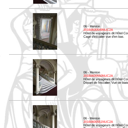
06 - Menton
20160600549NUC2A
Hôtel de voyageurs dit Hôtel Co
Cage d'escalier vue d'en bas.
06 - Menton
20160600550NUC2A
Hôtel de voyageurs dit Hôtel Co
Départ de l'escalier. Vue de biais
06 - Menton
20160600551NUC2A
Hôtel de voyageurs dit Hôtel Co