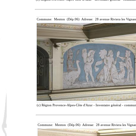
Commune: Menton (Dép.06) Adresse: 28 avenue Riviera les Vignass
(c) Région Provence-Alpes-Côte d'Azur - Inventaire général - communic
Commune: Menton (Dép.06) Adresse: 28 avenue Riviera les Vignas