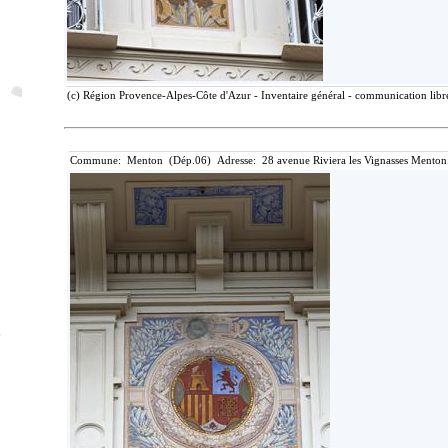
(c) Région Provence-Alpes-Côte d'Azur - Inventaire général - communication libre
Commune: Menton (Dép.06) Adresse: 28 avenue Riviera les Vignasses Menton