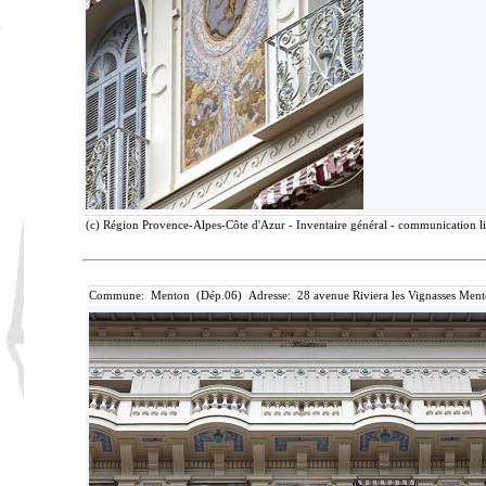
(c) Région Provence-Alpes-Côte d'Azur - Inventaire général - communication lib
Commune: Menton (Dép.06) Adresse: 28 avenue Riviera les Vignasses Ment