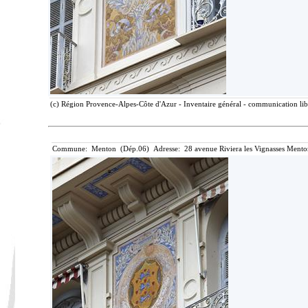
(c) Région Provence-Alpes-Côte d'Azur - Inventaire général - communication libr
Commune: Menton (Dép.06) Adresse: 28 avenue Riviera les Vignasses Mento