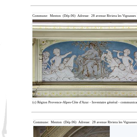
Commune: Menton (Dép.06) Adresse: 28 avenue Riviera les Vignasses
(c) Région Provence-Alpes-Côte d'Azur - Inventaire général - communicati
Commune: Menton (Dép.06) Adresse: 28 avenue Riviera les Vignasses