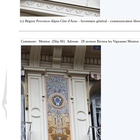
(c) Région Provence-Alpes-Côte d'Azur - Inventaire général - communication libre,
Commune: Menton (Dép.06) Adresse: 28 avenue Riviera les Vignasses Menton.