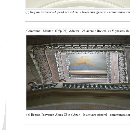
(c) Région Provence-Alpes-Côte d'Azur - Inventaire général - communication l
Commune: Menton (Dép.06) Adresse: 28 avenue Riviera les Vignasses Me
(c) Région Provence-Alpes-Côte d'Azur - Inventaire général - communication 