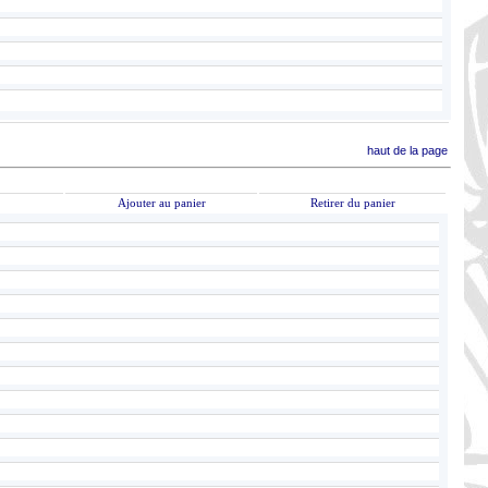
haut de la page
Ajouter au panier
Retirer du panier