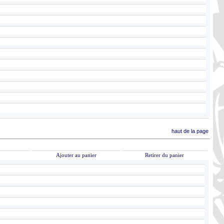
haut de la page
Ajouter au panier
Retirer du panier