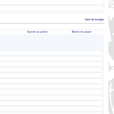
haut de la page
Ajouter au panier
Retirer du panier